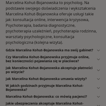
Marcelina Kohut-Bojanowska to psycholog. Na
podstawie swojego doświadczenia i wykształcenia
Marcelina Kohut-Bojanowska oferuje usługi takie
jak: konsultacja online, interwencja kryzysowa,
Psychoterapia, badania diagnostyczne,
psychoterapia uzależnień, psychoterapia rodzinna,
warsztaty psychologiczne, konsultacja
psychologiczna (kolejna wizyta).
Gdzie Marcelina Kohut-Bojanowska ma swój gabinet?
Czy Marcelina Kohut-Bojanowska przyjmuje online,
bez konieczności pojawiania się w placówce?
Jak Marcelina Kohut-Bojanowska akceptuje płatności
po wizycie?
Jak Marcelina Kohut-Bojanowska umawia wizyty?
W jakich godzinach przyjmuje Marcelina Kohut-
Bojanowska?
Marcelina Kohut-Bojanowska: co mówią pacjenci?
Jakie ubezpieczenia akceptuje Marcelina Kohut-