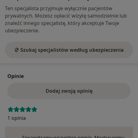
Ten specjalista przyjmuje wyłącznie pacjentów
prywatnych. Możesz opłacić wizytę samodzielnie lub
znaleźć innego specjalistę, który akceptuje Twoje
ubezpieczenie.
Szukaj specjalistów według ubezpieczenia
Opinie
Dodaj swoją opinię
1 opinia
Sprawdzamy wszystkie opinie. Moderujemy