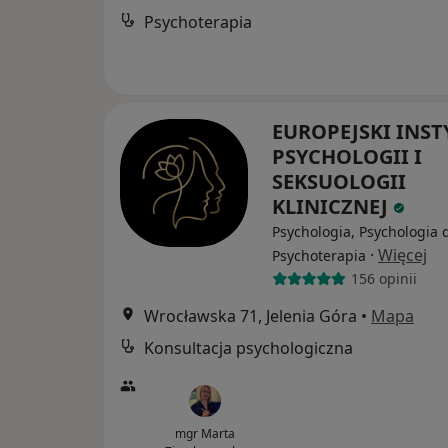
Psychoterapia
EUROPEJSKI INST
PSYCHOLOGII I
SEKSUOLOGII
KLINICZNEJ
Psychologia, Psychologia d
·
Więcej
Psychoterapia
156 opinii
Wrocławska 71, Jelenia Góra
•
Mapa
Konsultacja psychologiczna
mgr Marta