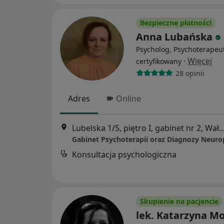
Bezpieczne płatności
Anna Lubańska
Psycholog, Psychoterapeu
·
Więcej
certyfikowany
28 opinii
Adres
Online
Lubelska 1/5, piętro I, gabinet nr 2
Konsultacja psychologiczna
Skupienie na pacjencie
lek. Katarzyna M