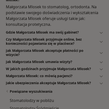
Małgorzata Mlosek to stomatolog, ortodonta. Na
podstawie swojego doświadczenia i wykształcenia
Małgorzata Mlosek oferuje usługi takie jak:
konsultacja protetyczna.
Gdzie Małgorzata Mlosek ma swój gabinet?
Czy Małgorzata Mlosek przyjmuje online, bez
konieczności pojawiania się w placówce?
Jak Małgorzata Mlosek akceptuje płatności po
wizycie?
Jak Małgorzata Mlosek umawia wizyty?
W jakich godzinach przyjmuje Małgorzata Mlosek?
Małgorzata Mlosek: co mówią pacjenci?
Jakie ubezpieczenia akceptuje Małgorzata Mlosek?
Powiązane wyszukiwania
Stomatolodzy w pobliżu
Stomatolodzy Śródmieście