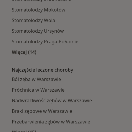
Stomatolodzy Mokotów
Stomatolodzy Wola
Stomatolodzy Ursynów
Stomatolodzy Praga-Południe
Więcej (14)
Więcej w kategorii: Stomatolodzy w pobliżu
Najczęście leczone choroby
Ból zęba w Warszawie
Próchnica w Warszawie
Nadwrażliwość zębów w Warszawie
Braki zębowe w Warszawie
Przebarwienia zębów w Warszawie