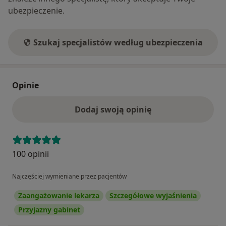
ubezpieczenie.
Szukaj specjalistów według ubezpieczenia
Opinie
Dodaj swoją opinię
100 opinii
Najczęściej wymieniane przez pacjentów
Zaangażowanie lekarza
Szczegółowe wyjaśnienia
Przyjazny gabinet