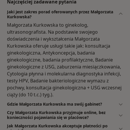
Najczęściej zadawane pytania
Jaki jest zakres porad oferowanych przez Małgorzata
Kurkowska?
Małgorzata Kurkowska to ginekolog,
ultrasonografista. Na podstawie swojego
doświadczenia i wykształcenia Małgorzata
Kurkowska oferuje usługi takie jak: konsultacja
ginekologiczna, Antykoncepcja, badania
ginekologiczne, badania profilaktyczne, Badanie
ginekologiczne z USG, zaburzenia miesiączkowania,
Cytologia płynna i molekularna diagnostyka infekcji,
testy HPV, Badanie bakteriologiczne wymazu z
pochwy, konsultacja ginekologiczna + USG wczesnej
ciąży (do 10 t.c.) tyg.).
Gdzie Małgorzata Kurkowska ma swój gabinet?
Czy Małgorzata Kurkowska przyjmuje online, bez
konieczności pojawiania się w placówce?
Jak Małgorzata Kurkowska akceptuje płatności po