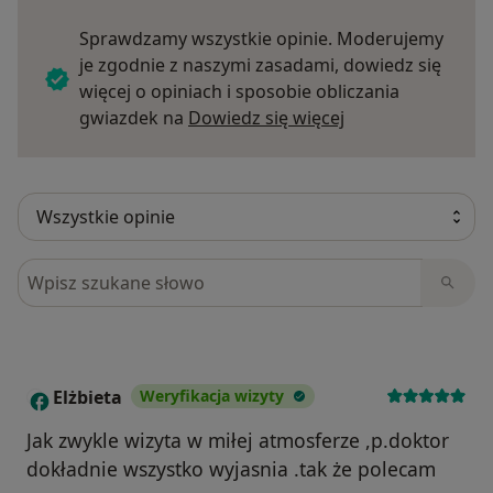
Sprawdzamy wszystkie opinie. Moderujemy
je zgodnie z naszymi zasadami, dowiedz się
więcej o opiniach i sposobie obliczania
Dowiedz się więce
gwiazdek na
Dowiedz się więcej
Szukaj w opiniach
Elżbieta
Weryfikacja wizyty
E
Jak zwykle wizyta w miłej atmosferze ,p.doktor
dokładnie wszystko wyjasnia .tak że polecam