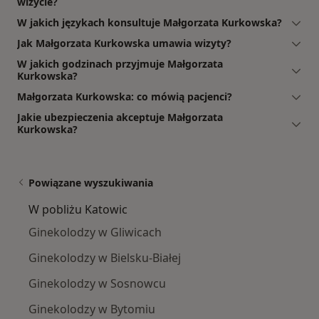
wizycie?
W jakich językach konsultuje Małgorzata Kurkowska?
Jak Małgorzata Kurkowska umawia wizyty?
W jakich godzinach przyjmuje Małgorzata
Kurkowska?
Małgorzata Kurkowska: co mówią pacjenci?
Jakie ubezpieczenia akceptuje Małgorzata
Kurkowska?
Powiązane wyszukiwania
W pobliżu Katowic
Ginekolodzy w Gliwicach
Ginekolodzy w Bielsku-Białej
Ginekolodzy w Sosnowcu
Ginekolodzy w Bytomiu