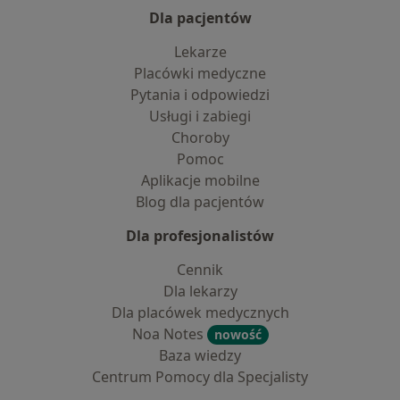
Dla pacjentów
Lekarze
Placówki medyczne
Pytania i odpowiedzi
Usługi i zabiegi
Choroby
Pomoc
Aplikacje mobilne
Blog dla pacjentów
Dla profesjonalistów
Cennik
Dla lekarzy
Dla placówek medycznych
Noa Notes
nowość
Baza wiedzy
Centrum Pomocy dla Specjalisty