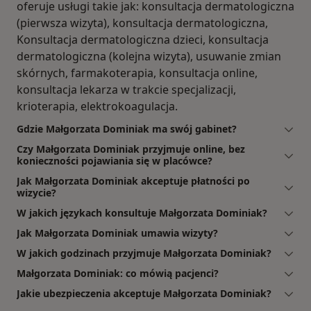
oferuje usługi takie jak: konsultacja dermatologiczna
(pierwsza wizyta), konsultacja dermatologiczna,
Konsultacja dermatologiczna dzieci, konsultacja
dermatologiczna (kolejna wizyta), usuwanie zmian
skórnych, farmakoterapia, konsultacja online,
konsultacja lekarza w trakcie specjalizacji,
krioterapia, elektrokoagulacja.
Gdzie Małgorzata Dominiak ma swój gabinet?
Czy Małgorzata Dominiak przyjmuje online, bez
konieczności pojawiania się w placówce?
Jak Małgorzata Dominiak akceptuje płatności po
wizycie?
W jakich językach konsultuje Małgorzata Dominiak?
Jak Małgorzata Dominiak umawia wizyty?
W jakich godzinach przyjmuje Małgorzata Dominiak?
Małgorzata Dominiak: co mówią pacjenci?
Jakie ubezpieczenia akceptuje Małgorzata Dominiak?