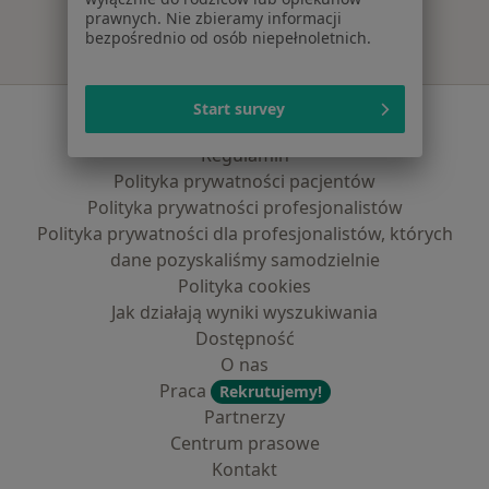
prawnych. Nie zbieramy informacji
bezpośrednio od osób niepełnoletnich.
Start survey
Serwis
Regulamin
Polityka prywatności pacjentów
Polityka prywatności profesjonalistów
Polityka prywatności dla profesjonalistów, których
dane pozyskaliśmy samodzielnie
Polityka cookies
Jak działają wyniki wyszukiwania
Dostępność
O nas
Praca
Rekrutujemy!
Partnerzy
Centrum prasowe
Kontakt