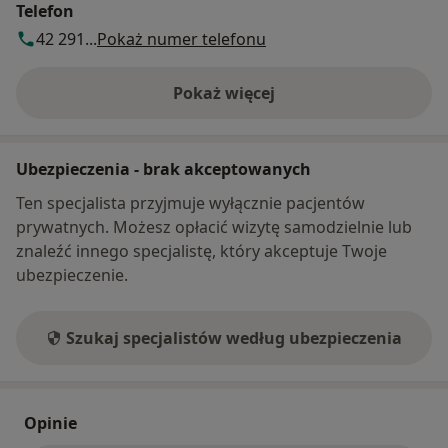
Telefon
42 291...
Pokaż numer telefonu
Pokaż więcej
o adresie
Ubezpieczenia - brak akceptowanych
Ten specjalista przyjmuje wyłącznie pacjentów
prywatnych. Możesz opłacić wizytę samodzielnie lub
znaleźć innego specjalistę, który akceptuje Twoje
ubezpieczenie.
Szukaj specjalistów według ubezpieczenia
Opinie