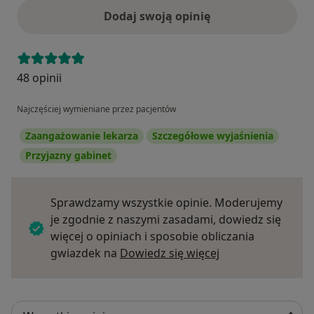
Dodaj swoją opinię
48 opinii
Najczęściej wymieniane przez pacjentów
Zaangażowanie lekarza
Szczegółowe wyjaśnienia
Przyjazny gabinet
Sprawdzamy wszystkie opinie. Moderujemy
je zgodnie z naszymi zasadami, dowiedz się
więcej o opiniach i sposobie obliczania
Dowiedz się więce
gwiazdek na
Dowiedz się więcej