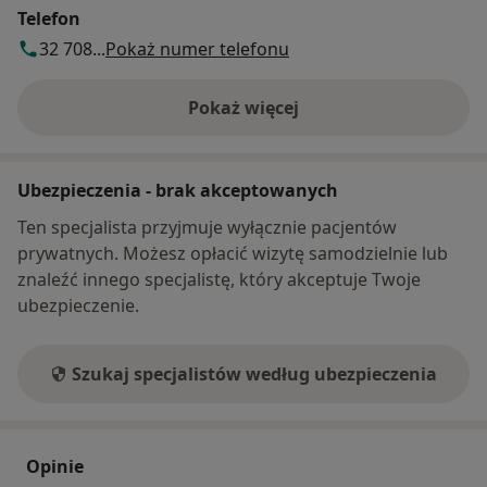
Telefon
32 708...
Pokaż numer telefonu
Pokaż więcej
o adresie
Ubezpieczenia - brak akceptowanych
Ten specjalista przyjmuje wyłącznie pacjentów
prywatnych. Możesz opłacić wizytę samodzielnie lub
znaleźć innego specjalistę, który akceptuje Twoje
ubezpieczenie.
Szukaj specjalistów według ubezpieczenia
Opinie