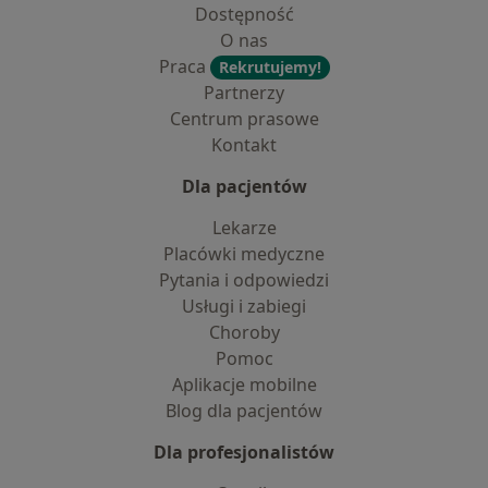
Dostępność
O nas
Praca
Rekrutujemy!
Partnerzy
Centrum prasowe
Kontakt
Dla pacjentów
Lekarze
Placówki medyczne
Pytania i odpowiedzi
Usługi i zabiegi
Choroby
Pomoc
Aplikacje mobilne
Blog dla pacjentów
Dla profesjonalistów