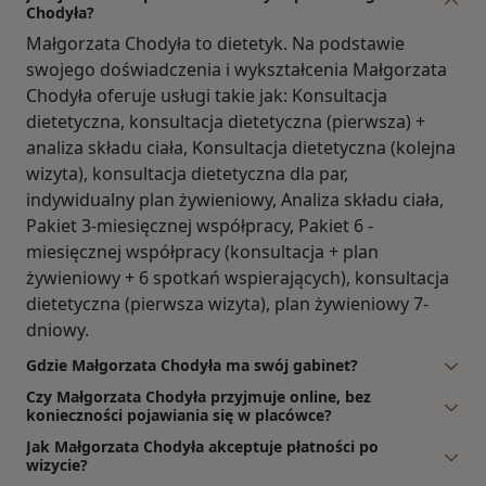
Chodyła?
Małgorzata Chodyła to dietetyk. Na podstawie
swojego doświadczenia i wykształcenia Małgorzata
Chodyła oferuje usługi takie jak: Konsultacja
dietetyczna, konsultacja dietetyczna (pierwsza) +
analiza składu ciała, Konsultacja dietetyczna (kolejna
wizyta), konsultacja dietetyczna dla par,
indywidualny plan żywieniowy, Analiza składu ciała,
Pakiet 3-miesięcznej współpracy, Pakiet 6 -
miesięcznej współpracy (konsultacja + plan
żywieniowy + 6 spotkań wspierających), konsultacja
dietetyczna (pierwsza wizyta), plan żywieniowy 7-
dniowy.
Gdzie Małgorzata Chodyła ma swój gabinet?
Czy Małgorzata Chodyła przyjmuje online, bez
konieczności pojawiania się w placówce?
Jak Małgorzata Chodyła akceptuje płatności po
wizycie?