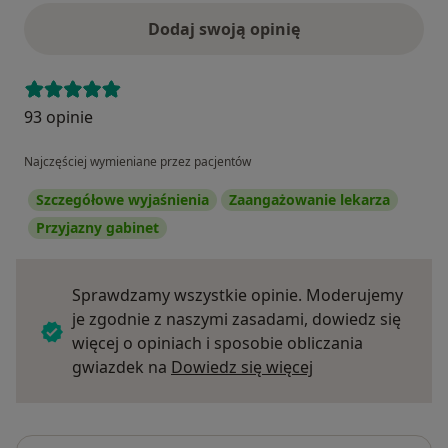
Dodaj swoją opinię
93 opinie
Najczęściej wymieniane przez pacjentów
Szczegółowe wyjaśnienia
Zaangażowanie lekarza
Przyjazny gabinet
Sprawdzamy wszystkie opinie. Moderujemy
je zgodnie z naszymi zasadami, dowiedz się
więcej o opiniach i sposobie obliczania
Dowiedz się więce
gwiazdek na
Dowiedz się więcej