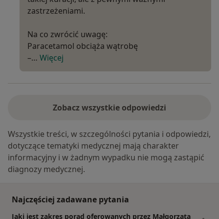
zastrzeżeniami.
Na co zwrócić uwagę:
Paracetamol obciąża wątrobę
–…
Więcej
Zobacz wszystkie odpowiedzi
Wszystkie treści, w szczególności pytania i odpowiedzi,
dotyczące tematyki medycznej mają charakter
informacyjny i w żadnym wypadku nie mogą zastąpić
diagnozy medycznej.
Najczęściej zadawane pytania
Jaki jest zakres porad oferowanych przez Małgorzata