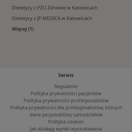
Dietetycy z PZU Zdrowie w Katowicach
Dietetycy z JP MEDICA w Katowicach
Więcej (1)
Więcej w kategorii: Najpopularniejsze ubezpie
Serwis
Regulamin
Polityka prywatności pacjentów
Polityka prywatności profesjonalistów
Polityka prywatności dla profesjonalistów, których
dane pozyskaliśmy samodzielnie
Polityka cookies
Jak działają wyniki wyszukiwania