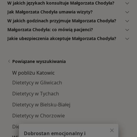
W jakich językach konsultuje Małgorzata Chodyła?
Jak Małgorzata Chodyła umawia wizyty?
W jakich godzinach przyjmuje Małgorzata Chodyła?
Małgorzata Chodyła: co mówią pacjenci?
Jakie ubezpieczenia akceptuje Małgorzata Chodyła?
Powiązane wyszukiwania
W pobliżu Katowic
Dietetycy w Gliwicach
Dietetycy w Tychach
Dietetycy w Bielsku-Białej
Dietetycy w Chorzowie
Dietetycy w Dąbrowie Górniczej
Dobrostan emocjonalny i