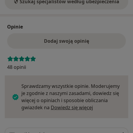
Szukaj specjalistów według ubezpieczenia
Opinie
Dodaj swoją opinię
48 opinii
Sprawdzamy wszystkie opinie. Moderujemy
je zgodnie z naszymi zasadami, dowiedz się
więcej o opiniach i sposobie obliczania
Dowiedz się więce
gwiazdek na
Dowiedz się więcej