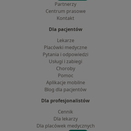
Partnerzy
Centrum prasowe
Kontakt
Dla pacjentów
Lekarze
Placówki medyczne
Pytania i odpowiedzi
Usługi i zabiegi
Choroby
Pomoc
Aplikacje mobilne
Blog dla pacjentów
Dla profesjonalistów
Cennik
Dla lekarzy
Dla placówek medycznych