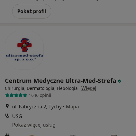
Pokaż profil
Centrum Medyczne Ultra-Med-Strefa
·
Więcej
Chirurgia, Dermatologia, Flebologia
1646 opinii
ul. Fabryczna 2, Tychy
•
Mapa
USG
Pokaż więcej usług