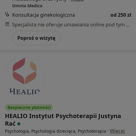
Omnia Medica
Konsultacja ginekologiczna
od 250 zł
Specjalista nie oferuje umawiania online pod tym adresem.
Poproś o wizytę
Bezpieczne płatności
HEALIO Instytut Psychoterapii Justyna
Rać
·
Więcej
Psychologia, Psychologia dziecięca, Psychoterapia