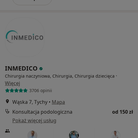
INMEDICO
·
Chirurgia naczyniowa, Chirurgia, Chirurgia dziecięca
Więcej
3706 opinii
Wąska 7, Tychy
•
Mapa
Konsultacja podologiczna
od 150 zł
Pokaż więcej usług