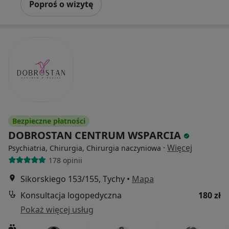
Poproś o wizytę
Bezpieczne płatności
DOBROSTAN CENTRUM WSPARCIA
·
Więcej
Psychiatria, Chirurgia, Chirurgia naczyniowa
178 opinii
Sikorskiego 153/155, Tychy
•
Mapa
Konsultacja logopedyczna
180 zł
Pokaż więcej usług