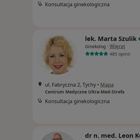
Konsultacja ginekologiczna
lek. Marta Szulik
·
Więcej
Ginekolog
485 opinii
ul. Fabryczna 2, Tychy
•
Mapa
Centrum Medyczne Ultra-Med-Strefa
Konsultacja ginekologiczna
dr n. med. Leon K