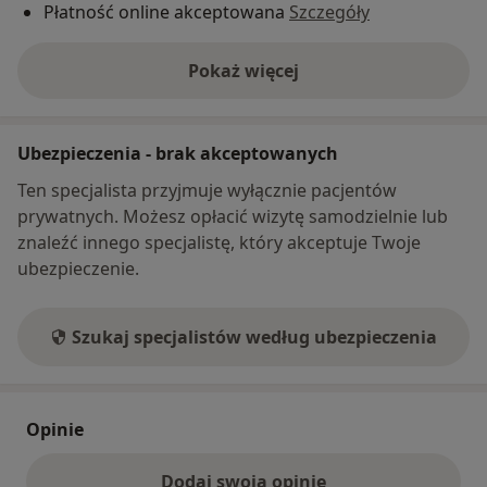
Płatność online akceptowana
Szczegóły
Pokaż więcej
o adresie
Ubezpieczenia - brak akceptowanych
Ten specjalista przyjmuje wyłącznie pacjentów
prywatnych. Możesz opłacić wizytę samodzielnie lub
znaleźć innego specjalistę, który akceptuje Twoje
ubezpieczenie.
Szukaj specjalistów według ubezpieczenia
Opinie
Dodaj swoją opinię