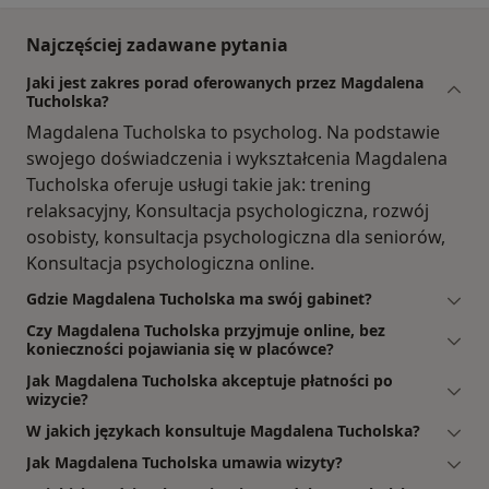
Najczęściej zadawane pytania
Jaki jest zakres porad oferowanych przez Magdalena
Tucholska?
Magdalena Tucholska to psycholog. Na podstawie
swojego doświadczenia i wykształcenia Magdalena
Tucholska oferuje usługi takie jak: trening
relaksacyjny, Konsultacja psychologiczna, rozwój
osobisty, konsultacja psychologiczna dla seniorów,
Konsultacja psychologiczna online.
Gdzie Magdalena Tucholska ma swój gabinet?
Czy Magdalena Tucholska przyjmuje online, bez
konieczności pojawiania się w placówce?
Jak Magdalena Tucholska akceptuje płatności po
wizycie?
W jakich językach konsultuje Magdalena Tucholska?
Jak Magdalena Tucholska umawia wizyty?