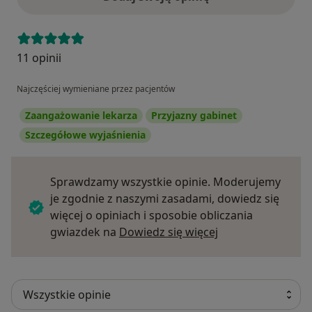
11 opinii
Najczęściej wymieniane przez pacjentów
Zaangażowanie lekarza
Przyjazny gabinet
Szczegółowe wyjaśnienia
Sprawdzamy wszystkie opinie. Moderujemy
je zgodnie z naszymi zasadami, dowiedz się
więcej o opiniach i sposobie obliczania
Dowiedz się więce
gwiazdek na
Dowiedz się więcej