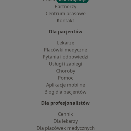
Partnerzy
Centrum prasowe
Kontakt
Dla pacjentów
Lekarze
Placówki medyczne
Pytania i odpowiedzi
Usługi i zabiegi
Choroby
Pomoc
Aplikacje mobilne
Blog dla pacjentów
Dla profesjonalistów
Cennik
Dla lekarzy
Dla placówek medycznych