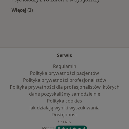
Więcej (3)
Więcej w kategorii: Najpopularniejsze ubezpie
Serwis
Regulamin
Polityka prywatności pacjentów
Polityka prywatności profesjonalistów
Polityka prywatności dla profesjonalistów, których
dane pozyskaliśmy samodzielnie
Polityka cookies
Jak działają wyniki wyszukiwania
Dostępność
O nas
Praca
Rekrutujemy!