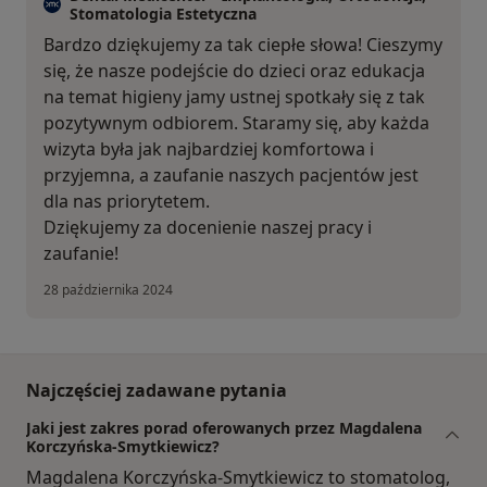
Stomatologia Estetyczna
Bardzo dziękujemy za tak ciepłe słowa! Cieszymy
się, że nasze podejście do dzieci oraz edukacja
na temat higieny jamy ustnej spotkały się z tak
pozytywnym odbiorem. Staramy się, aby każda
wizyta była jak najbardziej komfortowa i
przyjemna, a zaufanie naszych pacjentów jest
dla nas priorytetem.
Dziękujemy za docenienie naszej pracy i
zaufanie!
28 października 2024
Najczęściej zadawane pytania
Jaki jest zakres porad oferowanych przez Magdalena
Korczyńska-Smytkiewicz?
Magdalena Korczyńska-Smytkiewicz to stomatolog,