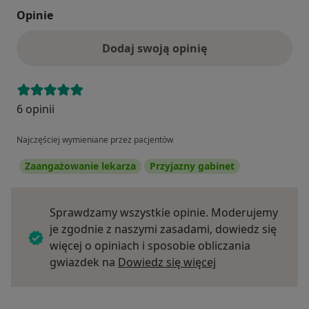
Opinie
Dodaj swoją opinię
6 opinii
Najczęściej wymieniane przez pacjentów
Zaangażowanie lekarza
Przyjazny gabinet
Sprawdzamy wszystkie opinie. Moderujemy
je zgodnie z naszymi zasadami, dowiedz się
więcej o opiniach i sposobie obliczania
Dowiedz się więce
gwiazdek na
Dowiedz się więcej