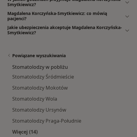
Smytkiewicz?
Magdalena Korczyńska-Smytkiewicz: co mówią
pacjenci?
Jakie ubezpieczenia akceptuje Magdalena Korczyńska-
Smytkiewicz?
Powiązane wyszukiwania
Stomatolodzy w pobliżu
Stomatolodzy Śródmieście
Stomatolodzy Mokotów
Stomatolodzy Wola
Stomatolodzy Ursynów
Stomatolodzy Praga-Południe
Więcej (14)