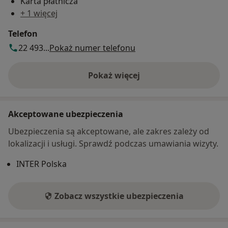
Karta płatnicza
+ 1 więcej
Telefon
22 493...
Pokaż numer telefonu
Pokaż więcej
o adresie
Akceptowane ubezpieczenia
Ubezpieczenia są akceptowane, ale zakres zależy od
lokalizacji i usługi. Sprawdź podczas umawiania wizyty.
INTER Polska
Zobacz wszystkie ubezpieczenia