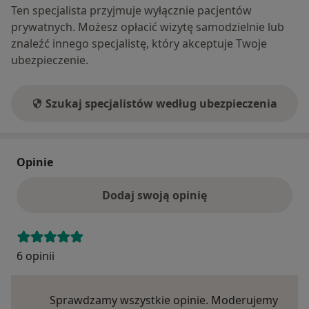
Ten specjalista przyjmuje wyłącznie pacjentów
prywatnych. Możesz opłacić wizytę samodzielnie lub
znaleźć innego specjalistę, który akceptuje Twoje
ubezpieczenie.
Szukaj specjalistów według ubezpieczenia
Opinie
Dodaj swoją opinię
6 opinii
Sprawdzamy wszystkie opinie. Moderujemy