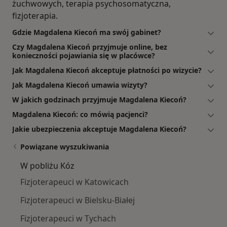
żuchwowych, terapia psychosomatyczna,
fizjoterapia.
Gdzie Magdalena Kiecoń ma swój gabinet?
Czy Magdalena Kiecoń przyjmuje online, bez
konieczności pojawiania się w placówce?
Jak Magdalena Kiecoń akceptuje płatności po wizycie?
Jak Magdalena Kiecoń umawia wizyty?
W jakich godzinach przyjmuje Magdalena Kiecoń?
Magdalena Kiecoń: co mówią pacjenci?
Jakie ubezpieczenia akceptuje Magdalena Kiecoń?
Powiązane wyszukiwania
W pobliżu Kóz
Fizjoterapeuci w Katowicach
Fizjoterapeuci w Bielsku-Białej
Fizjoterapeuci w Tychach