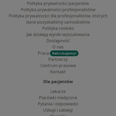
Polityka prywatności pacjentów
Polityka prywatności profesjonalistów
Polityka prywatności dla profesjonalistów, których
dane pozyskaliśmy samodzielnie
Polityka cookies
Jak działają wyniki wyszukiwania
Dostępność
O nas
Praca
Rekrutujemy!
Partnerzy
Centrum prasowe
Kontakt
Dla pacjentów
Lekarze
Placówki medyczne
Pytania i odpowiedzi
Usługi i zabiegi