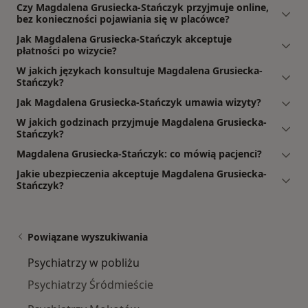
Czy Magdalena Grusiecka-Stańczyk przyjmuje online,
bez konieczności pojawiania się w placówce?
Jak Magdalena Grusiecka-Stańczyk akceptuje
płatności po wizycie?
W jakich językach konsultuje Magdalena Grusiecka-
Stańczyk?
Jak Magdalena Grusiecka-Stańczyk umawia wizyty?
W jakich godzinach przyjmuje Magdalena Grusiecka-
Stańczyk?
Magdalena Grusiecka-Stańczyk: co mówią pacjenci?
Jakie ubezpieczenia akceptuje Magdalena Grusiecka-
Stańczyk?
Powiązane wyszukiwania
Psychiatrzy w pobliżu
Psychiatrzy Śródmieście