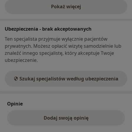
Pokaż więcej
o adresie
Ubezpieczenia - brak akceptowanych
Ten specjalista przyjmuje wyłącznie pacjentów
prywatnych. Możesz opłacić wizytę samodzielnie lub
znaleźć innego specjalistę, który akceptuje Twoje
ubezpieczenie.
Szukaj specjalistów według ubezpieczenia
Opinie
Dodaj swoją opinię