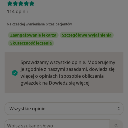
114 opinii
Najczęściej wymieniane przez pacjentów
Zaangażowanie lekarza
Szczegółowe wyjaśnienia
Skuteczność leczenia
Sprawdzamy wszystkie opinie. Moderujemy
je zgodnie z naszymi zasadami, dowiedz się
więcej o opiniach i sposobie obliczania
Dowiedz się więce
gwiazdek na
Dowiedz się więcej
Szukaj w opiniach