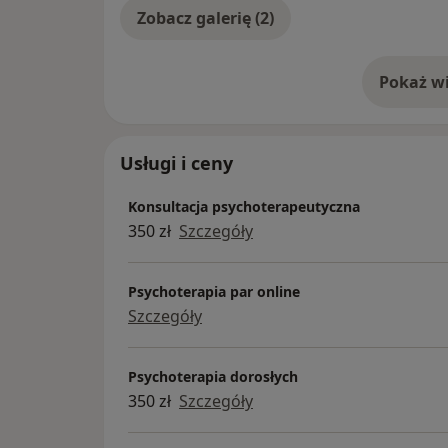
Zobacz galerię (2)
Pokaż wi
o 
Usługi i ceny
Konsultacja psychoterapeutyczna
350 zł
Szczegóły
Psychoterapia par online
Szczegóły
Psychoterapia dorosłych
350 zł
Szczegóły