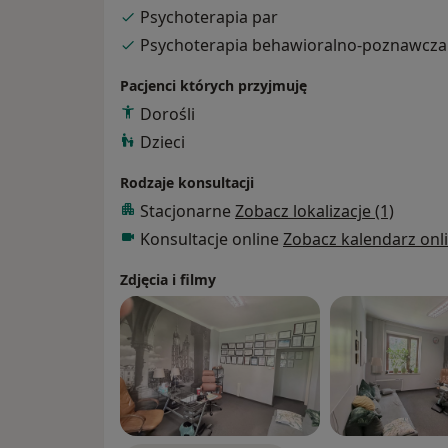
Psychoterapia par
Psychoterapia behawioralno-poznawcza
Pacjenci których przyjmuję
Dorośli
Dzieci
Rodzaje konsultacji
Stacjonarne
Zobacz lokalizacje (1)
Konsultacje online
Zobacz kalendarz onl
Zdjęcia i filmy