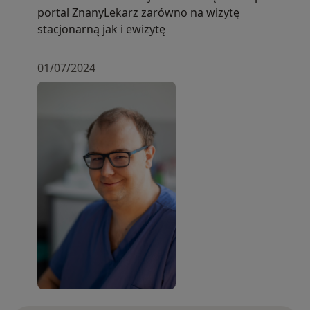
portal ZnanyLekarz zarówno na wizytę
stacjonarną jak i ewizytę
01/07/2024