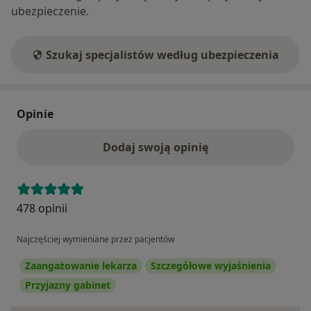
ubezpieczenie.
Szukaj specjalistów według ubezpieczenia
Opinie
Dodaj swoją opinię
478 opinii
Najczęściej wymieniane przez pacjentów
Zaangażowanie lekarza
Szczegółowe wyjaśnienia
Przyjazny gabinet