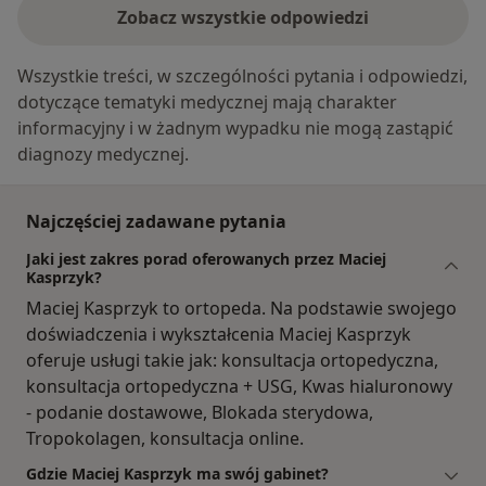
Zobacz wszystkie odpowiedzi
Wszystkie treści, w szczególności pytania i odpowiedzi,
dotyczące tematyki medycznej mają charakter
informacyjny i w żadnym wypadku nie mogą zastąpić
diagnozy medycznej.
Najczęściej zadawane pytania
Jaki jest zakres porad oferowanych przez Maciej
Kasprzyk?
Maciej Kasprzyk to ortopeda. Na podstawie swojego
doświadczenia i wykształcenia Maciej Kasprzyk
oferuje usługi takie jak: konsultacja ortopedyczna,
konsultacja ortopedyczna + USG, Kwas hialuronowy
- podanie dostawowe, Blokada sterydowa,
Tropokolagen, konsultacja online.
Gdzie Maciej Kasprzyk ma swój gabinet?