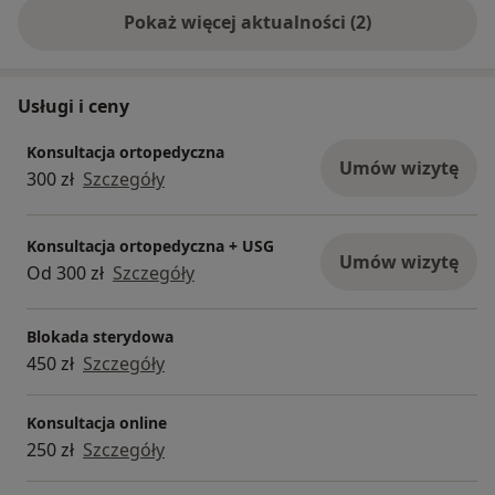
Pokaż więcej aktualności (2)
Usługi i ceny
Konsultacja ortopedyczna
Umów wizytę
300 zł
Szczegóły
Konsultacja ortopedyczna + USG
Umów wizytę
Od 300 zł
Szczegóły
Blokada sterydowa
450 zł
Szczegóły
Konsultacja online
250 zł
Szczegóły