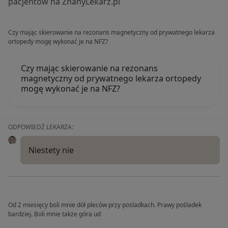
pacjentów na ZnanyLekarz.pl
Czy mając skierowanie na rezonans magnetyczny od prywatnego lekarza
ortopedy mogę wykonać je na NFZ?
Czy mając skierowanie na rezonans
magnetyczny od prywatnego lekarza ortopedy
mogę wykonać je na NFZ?
ODPOWIEDŹ LEKARZA:
Niestety nie
Od 2 miesięcy boli mnie dół pleców przy posladkach. Prawy pośladek
bardziej. Boli mnie także góra ud