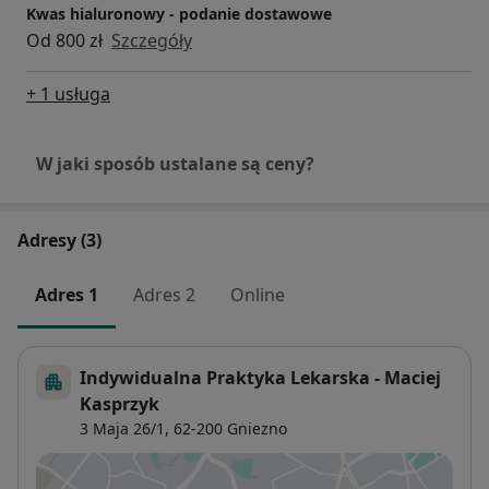
Kwas hialuronowy - podanie dostawowe
Od 800 zł
Szczegóły
+ 1 usługa
W jaki sposób ustalane są ceny?
Adresy (3)
Adres 1
Adres 2
Online
Indywidualna Praktyka Lekarska - Maciej
Kasprzyk
3 Maja 26/1,
62-200
Gniezno