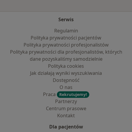
Serwis
Regulamin
Polityka prywatności pacjentów
Polityka prywatności profesjonalistów
Polityka prywatności dla profesjonalistów, których
dane pozyskaliśmy samodzielnie
Polityka cookies
Jak działają wyniki wyszukiwania
Dostępność
O nas
Praca
Rekrutujemy!
Partnerzy
Centrum prasowe
Kontakt
Dla pacjentów