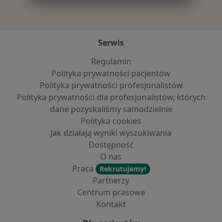
Serwis
Regulamin
Polityka prywatności pacjentów
Polityka prywatności profesjonalistów
Polityka prywatności dla profesjonalistów, których
dane pozyskaliśmy samodzielnie
Polityka cookies
Jak działają wyniki wyszukiwania
Dostępność
O nas
Praca
Rekrutujemy!
Partnerzy
Centrum prasowe
Kontakt