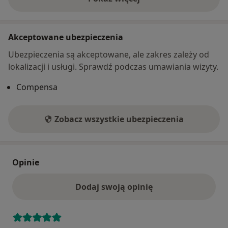
o adresie
Akceptowane ubezpieczenia
Ubezpieczenia są akceptowane, ale zakres zależy od
lokalizacji i usługi. Sprawdź podczas umawiania wizyty.
Compensa
Zobacz wszystkie ubezpieczenia
Opinie
Dodaj swoją opinię