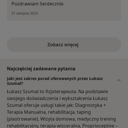
Pozdrawiam Serdecznie
31 sierpnia 2025
Zobacz więcej
opinie powyżej
Najczęściej zadawane pytania
Jaki jest zakres porad oferowanych przez Łukasz
Szumal?
Łukasz Szumal to fizjoterapeuta. Na podstawie
swojego doświadczenia i wykształcenia Łukasz
Szumal oferuje usługi takie jak: Diagnostyka +
Terapia Manualna, rehabilitacja, taping
(plastrowanie), Wizyta domowa, medyczny trening
rehabilitacyjny, terapia wisceralna, Proprioceptive –