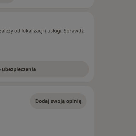
leży od lokalizacji i usługi. Sprawdź
e ubezpieczenia
Dodaj swoją opinię