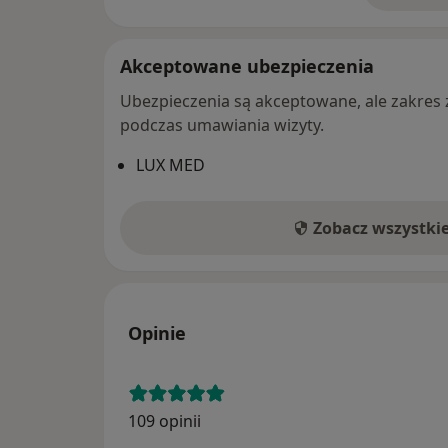
Akceptowane ubezpieczenia
Ubezpieczenia są akceptowane, ale zakres za
podczas umawiania wizyty.
LUX MED
Zobacz wszystki
Opinie
109 opinii