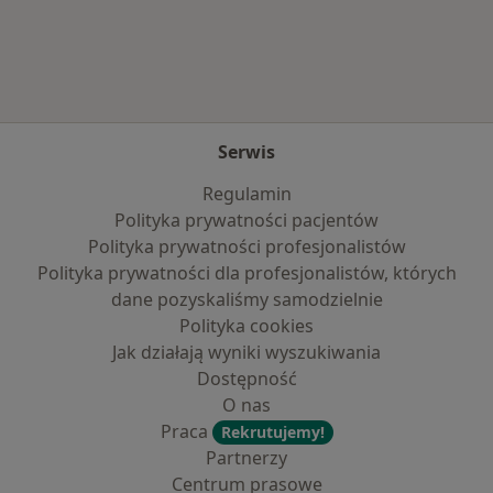
Więcej w kategorii: Najczęście leczone chorob
Serwis
Regulamin
Polityka prywatności pacjentów
Polityka prywatności profesjonalistów
Polityka prywatności dla profesjonalistów, których
dane pozyskaliśmy samodzielnie
Polityka cookies
Jak działają wyniki wyszukiwania
Dostępność
O nas
Praca
Rekrutujemy!
Partnerzy
Centrum prasowe