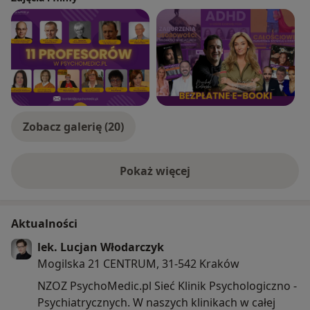
Zobacz galerię (20)
Pokaż więcej
o doświadczeniu
Aktualności
lek. Lucjan Włodarczyk
Mogilska 21 CENTRUM, 31-542 Kraków
NZOZ PsychoMedic.pl Sieć Klinik Psychologiczno -
Psychiatrycznych. W naszych klinikach w całej