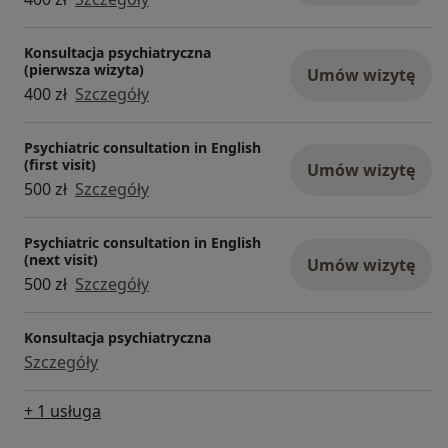
Konsultacja psychiatryczna
(pierwsza wizyta)
Umów wizytę
400 zł
Szczegóły
Psychiatric consultation in English
(first visit)
Umów wizytę
500 zł
Szczegóły
Psychiatric consultation in English
(next visit)
Umów wizytę
500 zł
Szczegóły
Konsultacja psychiatryczna
Szczegóły
+ 1 usługa