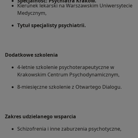
Specjalność: Psychiatra Kraków.
Kierunek lekarski na Warszawskim Uniwersytecie
Medycznym,
Tytuł specjalisty psychiatrii.
Dodatkowe szkolenia
4-letnie szkolenie psychoterapeutyczne w
Krakowskim Centrum Psychodynamicznym,
8-miesięczne szkolenie z Otwartego Dialogu.
Zakres udzielanego wsparcia
Schizofrenia i inne zaburzenia psychotyczne,