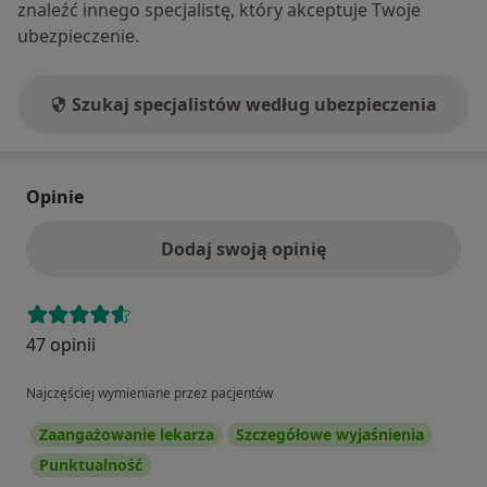
znaleźć innego specjalistę, który akceptuje Twoje
ubezpieczenie.
Szukaj specjalistów według ubezpieczenia
Opinie
Dodaj swoją opinię
47 opinii
Najczęściej wymieniane przez pacjentów
Zaangażowanie lekarza
Szczegółowe wyjaśnienia
Punktualność