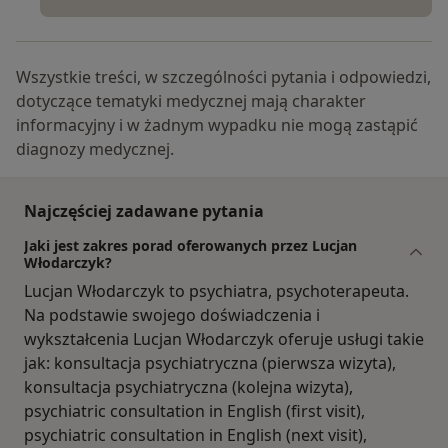
Wszystkie treści, w szczególności pytania i odpowiedzi,
dotyczące tematyki medycznej mają charakter
informacyjny i w żadnym wypadku nie mogą zastąpić
diagnozy medycznej.
Najczęściej zadawane pytania
Jaki jest zakres porad oferowanych przez Lucjan
Włodarczyk?
Lucjan Włodarczyk to psychiatra, psychoterapeuta.
Na podstawie swojego doświadczenia i
wykształcenia Lucjan Włodarczyk oferuje usługi takie
jak: konsultacja psychiatryczna (pierwsza wizyta),
konsultacja psychiatryczna (kolejna wizyta),
psychiatric consultation in English (first visit),
psychiatric consultation in English (next visit),