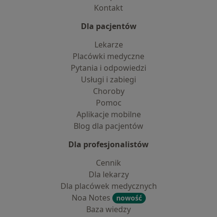
Kontakt
Dla pacjentów
Lekarze
Placówki medyczne
Pytania i odpowiedzi
Usługi i zabiegi
Choroby
Pomoc
Aplikacje mobilne
Blog dla pacjentów
Dla profesjonalistów
Cennik
Dla lekarzy
Dla placówek medycznych
Noa Notes
nowość
Baza wiedzy