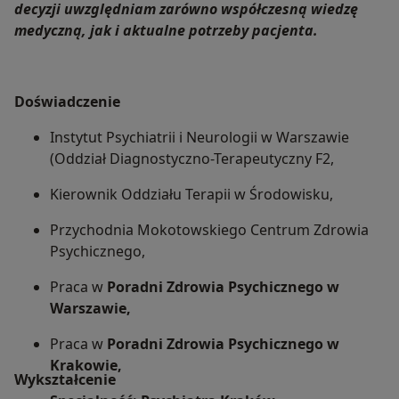
decyzji uwzględniam zarówno współczesną wiedzę
medyczną, jak i aktualne potrzeby pacjenta.
Doświadczenie
Instytut Psychiatrii i Neurologii w Warszawie
(Oddział Diagnostyczno-Terapeutyczny F2,
Kierownik Oddziału Terapii w Środowisku,
Przychodnia Mokotowskiego Centrum Zdrowia
Psychicznego,
Praca w
Poradni Zdrowia Psychicznego w
Warszawie,
Praca w
Poradni Zdrowia Psychicznego w
Krakowie,
Wykształcenie