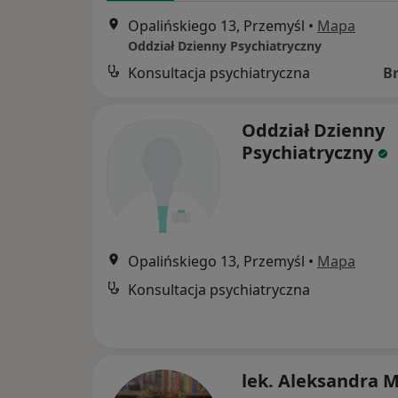
Opalińskiego 13, Przemyśl
•
Mapa
Oddział Dzienny Psychiatryczny
Konsultacja psychiatryczna
B
Oddział Dzienny
Psychiatryczny
Opalińskiego 13, Przemyśl
•
Mapa
Konsultacja psychiatryczna
lek. Aleksandra 