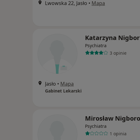
Lwowska 22, Jasło
•
Mapa
Katarzyna Nigbor
Psychiatra
3 opinie
Jasło
•
Mapa
Gabinet Lekarski
Mirosław Nigboro
Psychiatra
1 opinia