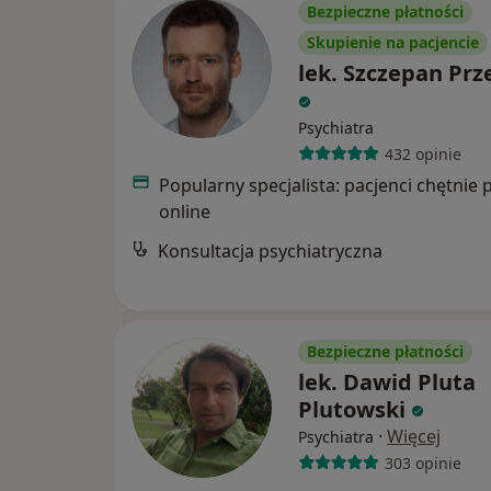
Bezpieczne płatności
Skupienie na pacjencie
lek. Szczepan Prz
Psychiatra
432 opinie
Popularny specjalista: pacjenci chętnie 
online
Konsultacja psychiatryczna
Bezpieczne płatności
lek. Dawid Pluta
Plutowski
·
Więcej
Psychiatra
303 opinie