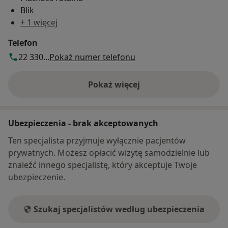
Blik
+ 1 więcej
Telefon
22 330...
Pokaż numer telefonu
Pokaż więcej
o adresie
Ubezpieczenia - brak akceptowanych
Ten specjalista przyjmuje wyłącznie pacjentów
prywatnych. Możesz opłacić wizytę samodzielnie lub
znaleźć innego specjalistę, który akceptuje Twoje
ubezpieczenie.
Szukaj specjalistów według ubezpieczenia