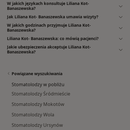
W jakich językach konsultuje Liliana Kot-
Banaszewska?
Jak Liliana Kot- Banaszewska umawia wizyty?
W jakich godzinach przyjmuje Liliana Kot-
Banaszewska?
Liliana Kot- Banaszewska: co mówią pacjenci?
Jakie ubezpieczenia akceptuje Liliana Kot-
Banaszewska?
Powiązane wyszukiwania
Stomatolodzy w pobliżu
Stomatolodzy Śródmieście
Stomatolodzy Mokotów
Stomatolodzy Wola
Stomatolodzy Ursynów