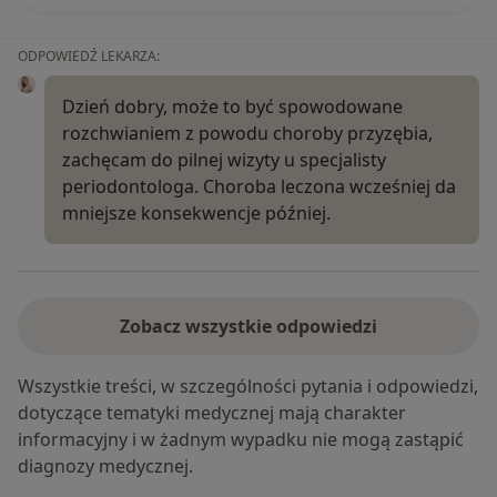
ODPOWIEDŹ LEKARZA:
Dzień dobry, może to być spowodowane
rozchwianiem z powodu choroby przyzębia,
zachęcam do pilnej wizyty u specjalisty
periodontologa. Choroba leczona wcześniej da
mniejsze konsekwencje później.
Zobacz wszystkie odpowiedzi
Wszystkie treści, w szczególności pytania i odpowiedzi,
dotyczące tematyki medycznej mają charakter
informacyjny i w żadnym wypadku nie mogą zastąpić
diagnozy medycznej.