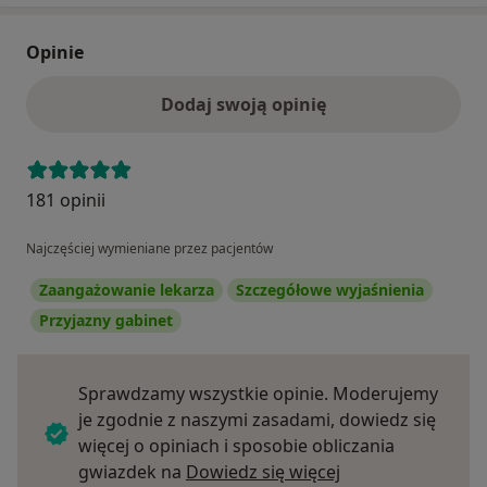
Opinie
Dodaj swoją opinię
181 opinii
Najczęściej wymieniane przez pacjentów
Zaangażowanie lekarza
Szczegółowe wyjaśnienia
Przyjazny gabinet
Sprawdzamy wszystkie opinie. Moderujemy
je zgodnie z naszymi zasadami, dowiedz się
więcej o opiniach i sposobie obliczania
Dowiedz się więce
gwiazdek na
Dowiedz się więcej