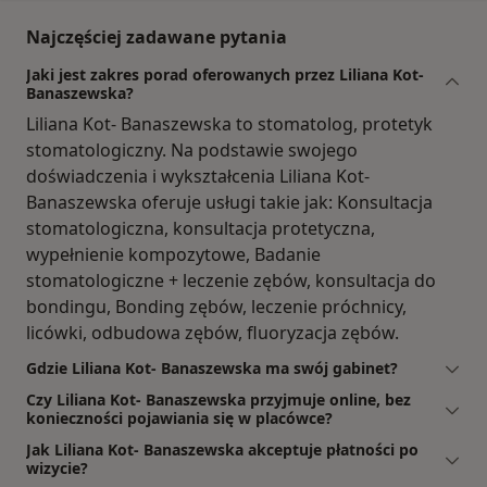
Najczęściej zadawane pytania
Jaki jest zakres porad oferowanych przez Liliana Kot-
Banaszewska?
Liliana Kot- Banaszewska to stomatolog, protetyk
stomatologiczny. Na podstawie swojego
doświadczenia i wykształcenia Liliana Kot-
Banaszewska oferuje usługi takie jak: Konsultacja
stomatologiczna, konsultacja protetyczna,
wypełnienie kompozytowe, Badanie
stomatologiczne + leczenie zębów, konsultacja do
bondingu, Bonding zębów, leczenie próchnicy,
licówki, odbudowa zębów, fluoryzacja zębów.
Gdzie Liliana Kot- Banaszewska ma swój gabinet?
Czy Liliana Kot- Banaszewska przyjmuje online, bez
konieczności pojawiania się w placówce?
Jak Liliana Kot- Banaszewska akceptuje płatności po
wizycie?