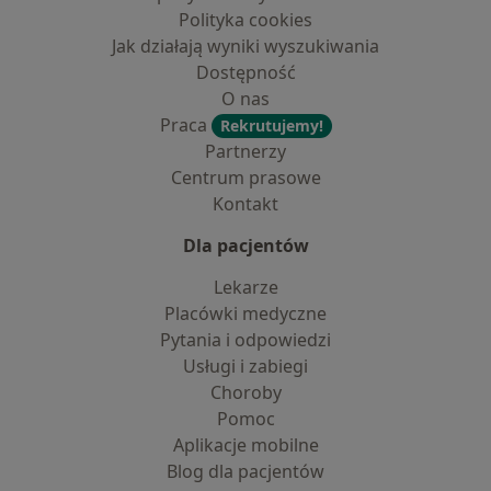
Polityka cookies
Jak działają wyniki wyszukiwania
Dostępność
O nas
Praca
Rekrutujemy!
Partnerzy
Centrum prasowe
Kontakt
Dla pacjentów
Lekarze
Placówki medyczne
Pytania i odpowiedzi
Usługi i zabiegi
Choroby
Pomoc
Aplikacje mobilne
Blog dla pacjentów