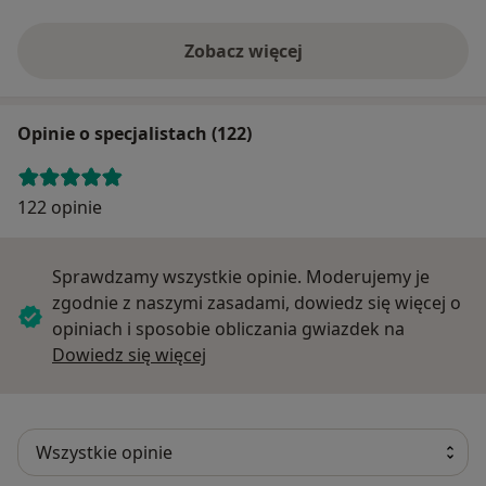
Zobacz więcej
Opinie o specjalistach (122)
122 opinie
Sprawdzamy wszystkie opinie. Moderujemy je
zgodnie z naszymi zasadami, dowiedz się więcej o
opiniach i sposobie obliczania gwiazdek na
Dowiedz się więcej o opiniach
Dowiedz się więcej