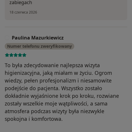
zabiegach
18 czerwca 2026
Paulina Mazurkiewicz
P
Numer telefonu zweryfikowany
To była zdecydowanie najlepsza wizyta
higienizacyjna, jaką miałam w życiu. Ogrom
wiedzy, pełen profesjonalizm i niesamowite
podejście do pacjenta. Wszystko zostało
dokładnie wyjaśnione krok po kroku, rozwiane
zostały wszelkie moje wątpliwości, a sama
atmosfera podczas wizyty była niezwykle
spokojna i komfortowa.