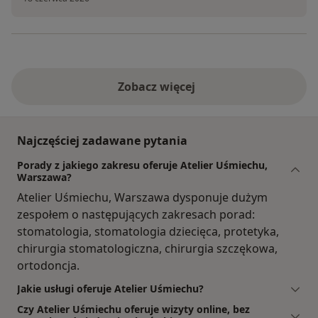
Zobacz więcej
Najczęściej zadawane pytania
Porady z jakiego zakresu oferuje Atelier Uśmiechu,
Warszawa?
Atelier Uśmiechu, Warszawa dysponuje dużym
zespołem o następujących zakresach porad:
stomatologia, stomatologia dziecięca, protetyka,
chirurgia stomatologiczna, chirurgia szczękowa,
ortodoncja.
Jakie usługi oferuje Atelier Uśmiechu?
Czy Atelier Uśmiechu oferuje wizyty online, bez