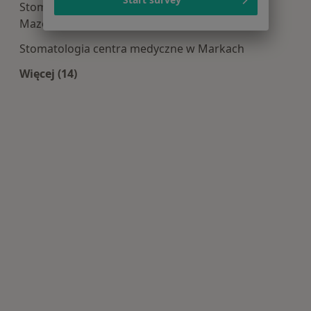
Stomatologia centra medyczne w Mińsku
Mazowieckim
Stomatologia centra medyczne w Markach
Więcej (14)
Więcej w kategorii: Centra medyczne Stomatolo