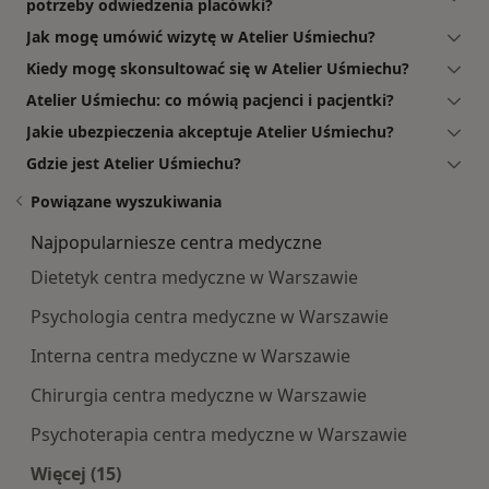
potrzeby odwiedzenia placówki?
Jak mogę umówić wizytę w Atelier Uśmiechu?
Kiedy mogę skonsultować się w Atelier Uśmiechu?
Atelier Uśmiechu: co mówią pacjenci i pacjentki?
Jakie ubezpieczenia akceptuje Atelier Uśmiechu?
Gdzie jest Atelier Uśmiechu?
Powiązane wyszukiwania
Najpopularniesze centra medyczne
Dietetyk centra medyczne w Warszawie
Psychologia centra medyczne w Warszawie
Interna centra medyczne w Warszawie
Chirurgia centra medyczne w Warszawie
Psychoterapia centra medyczne w Warszawie
Więcej (15)