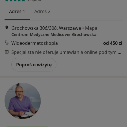
Adres 1
Adres 2
Grochowska 306/308, Warszawa
•
Mapa
Centrum Medyczne Medicover Grochowska
Wideodermatoskopia
od 450 zł
Specjalista nie oferuje umawiania online pod tym adresem.
Poproś o wizytę