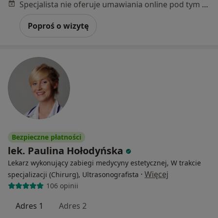
Specjalista nie oferuje umawiania online pod tym adresem.
Poproś o wizytę
Bezpieczne płatności
lek. Paulina Hołodyńska
Lekarz wykonujący zabiegi medycyny estetycznej, W trakcie
·
Więcej
specjalizacji (Chirurg), Ultrasonografista
106 opinii
Adres 1
Adres 2