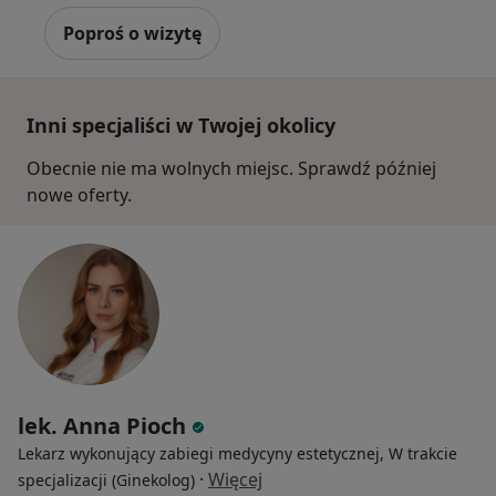
Poproś o wizytę
Inni specjaliści w Twojej okolicy
Obecnie nie ma wolnych miejsc. Sprawdź później
nowe oferty.
lek. Anna Pioch
Lekarz wykonujący zabiegi medycyny estetycznej, W trakcie
·
Więcej
specjalizacji (Ginekolog)