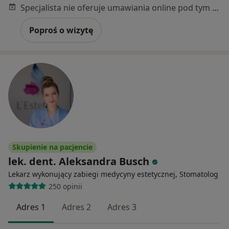
Specjalista nie oferuje umawiania online pod tym adresem.
Poproś o wizytę
Skupienie na pacjencie
lek. dent. Aleksandra Busch
Lekarz wykonujący zabiegi medycyny estetycznej, Stomatolog
250 opinii
Adres 1
Adres 2
Adres 3