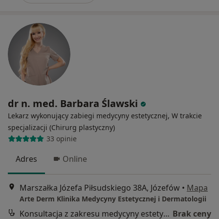
dr n. med. Barbara Ślawski
Lekarz wykonujący zabiegi medycyny estetycznej, W trakcie
specjalizacji (Chirurg plastyczny)
33 opinie
Adres
Online
Marszałka Józefa Piłsudskiego 38A, Józefów
•
Mapa
Arte Derm Klinika Medycyny Estetycznej i Dermatologii
Konsultacja z zakresu medycyny estetycznej
Brak ceny