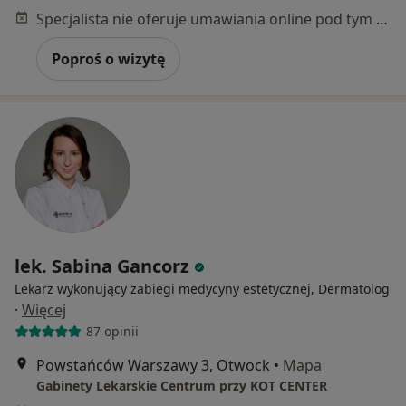
Specjalista nie oferuje umawiania online pod tym adresem.
Poproś o wizytę
lek. Sabina Gancorz
Lekarz wykonujący zabiegi medycyny estetycznej, Dermatolog
·
Więcej
87 opinii
Powstańców Warszawy 3, Otwock
•
Mapa
Gabinety Lekarskie Centrum przy KOT CENTER