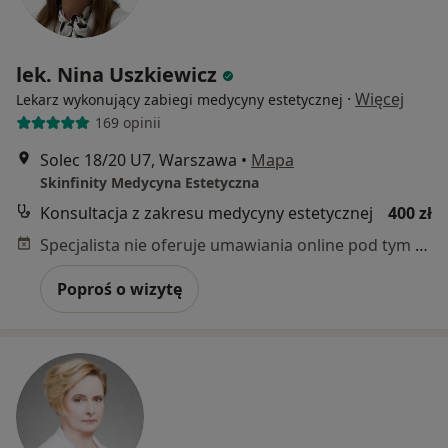
lek. Nina Uszkiewicz
·
Więcej
Lekarz wykonujący zabiegi medycyny estetycznej
169 opinii
Solec 18/20 U7, Warszawa
•
Mapa
Skinfinity Medycyna Estetyczna
Konsultacja z zakresu medycyny estetycznej
400 zł
Specjalista nie oferuje umawiania online pod tym adresem.
Poproś o wizytę