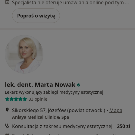
Specjalista nie oferuje umawiania online pod tym adresem.
Poproś o wizytę
lek. dent. Marta Nowak
Lekarz wykonujący zabiegi medycyny estetycznej
33 opinie
Sikorskiego 57, Józefów (powiat otwocki)
•
Mapa
Anlaya Medical Clinic & Spa
Konsultacja z zakresu medycyny estetycznej
250 zł