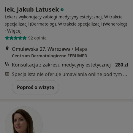
lek. Jakub Latusek
Lekarz wykonujący zabiegi medycyny estetycznej, W trakcie
specjalizacji (Dermatolog), W trakcie specjalizacji (Wenerolog)
·
Więcej
92 opinie
Omulewska 27, Warszawa
•
Mapa
Centrum Dermatologiczne FEBUMED
Konsultacja z zakresu medycyny estetycznej
280 zł
Specjalista nie oferuje umawiania online pod tym adresem.
Poproś o wizytę