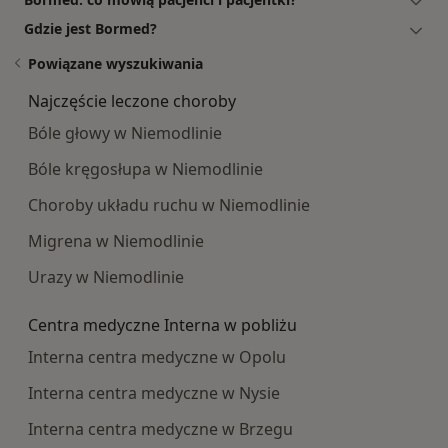
Gdzie jest Bormed?
Powiązane wyszukiwania
Najczęście leczone choroby
Bóle głowy w Niemodlinie
Bóle kręgosłupa w Niemodlinie
Choroby układu ruchu w Niemodlinie
Migrena w Niemodlinie
Urazy w Niemodlinie
Centra medyczne Interna w pobliżu
Interna centra medyczne w Opolu
Interna centra medyczne w Nysie
Interna centra medyczne w Brzegu