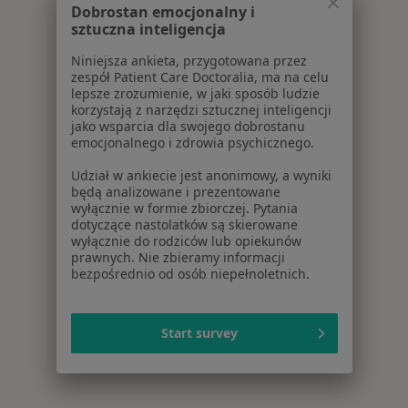
Dobrostan emocjonalny i
sztuczna inteligencja
Niniejsza ankieta, przygotowana przez
zespół Patient Care Doctoralia, ma na celu
lepsze zrozumienie, w jaki sposób ludzie
korzystają z narzędzi sztucznej inteligencji
jako wsparcia dla swojego dobrostanu
emocjonalnego i zdrowia psychicznego.
Udział w ankiecie jest anonimowy, a wyniki
będą analizowane i prezentowane
wyłącznie w formie zbiorczej. Pytania
dotyczące nastolatków są skierowane
wyłącznie do rodziców lub opiekunów
prawnych. Nie zbieramy informacji
bezpośrednio od osób niepełnoletnich.
Start survey