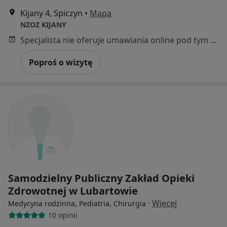
Kijany 4, Spiczyn
•
Mapa
NZOZ KIJANY
Specjalista nie oferuje umawiania online pod tym adresem.
Poproś o wizytę
Samodzielny Publiczny Zakład Opieki
Zdrowotnej w Lubartowie
·
Więcej
Medycyna rodzinna, Pediatria, Chirurgia
10 opinii