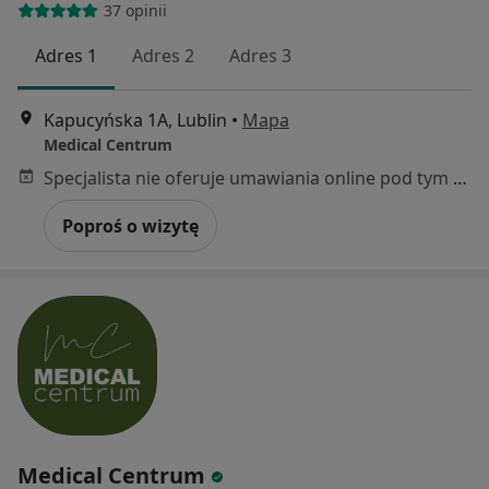
37 opinii
Adres 1
Adres 2
Adres 3
Kapucyńska 1A, Lublin
•
Mapa
Medical Centrum
Specjalista nie oferuje umawiania online pod tym adresem.
Poproś o wizytę
Medical Centrum