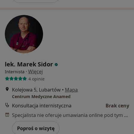
lek. Marek Sidor
·
Więcej
Internista
4 opinie
Kolejowa 5, Lubartów
•
Mapa
Centrum Medyczne Anamed
Konsultacja internistyczna
Brak ceny
Specjalista nie oferuje umawiania online pod tym adresem.
Poproś o wizytę