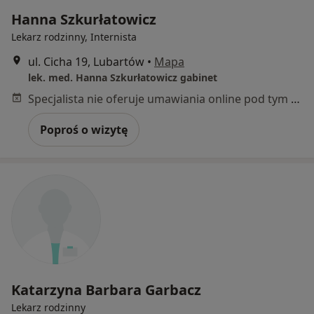
Hanna Szkurłatowicz
Lekarz rodzinny, Internista
ul. Cicha 19, Lubartów
•
Mapa
lek. med. Hanna Szkurłatowicz gabinet
Specjalista nie oferuje umawiania online pod tym adresem.
Poproś o wizytę
Katarzyna Barbara Garbacz
Lekarz rodzinny