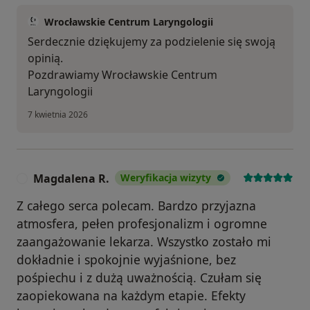
Wrocławskie Centrum Laryngologii
Serdecznie dziękujemy za podzielenie się swoją
opinią.
Pozdrawiamy Wrocławskie Centrum
Laryngologii
7 kwietnia 2026
Magdalena R.
Weryfikacja wizyty
M
Z całego serca polecam. Bardzo przyjazna
atmosfera, pełen profesjonalizm i ogromne
zaangażowanie lekarza. Wszystko zostało mi
dokładnie i spokojnie wyjaśnione, bez
pośpiechu i z dużą uważnością. Czułam się
zaopiekowana na każdym etapie. Efekty