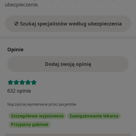
ubezpieczenie.
Szukaj specjalistów według ubezpieczenia
Opinie
Dodaj swoją opinię
632 opinie
Najczęściej wymieniane przez pacjentów
Szczegółowe wyjaśnienia
Zaangażowanie lekarza
Przyjazny gabinet