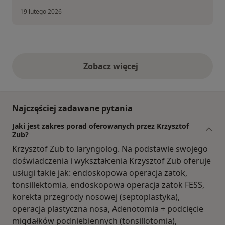
19 lutego 2026
Zobacz więcej
opinie powyżej
Najczęściej zadawane pytania
Jaki jest zakres porad oferowanych przez Krzysztof
Zub?
Krzysztof Zub to laryngolog. Na podstawie swojego
doświadczenia i wykształcenia Krzysztof Zub oferuje
usługi takie jak: endoskopowa operacja zatok,
tonsillektomia, endoskopowa operacja zatok FESS,
korekta przegrody nosowej (septoplastyka),
operacja plastyczna nosa, Adenotomia + podcięcie
migdałków podniebiennych (tonsillotomia),