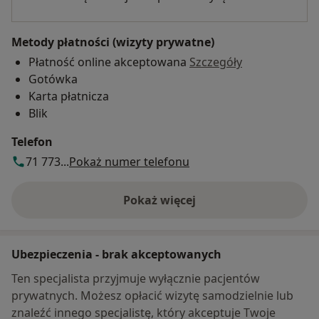
Metody płatności (wizyty prywatne)
Płatność online akceptowana
Szczegóły
Gotówka
Karta płatnicza
Blik
Telefon
71 773...
Pokaż numer telefonu
Pokaż więcej
o adresie
Ubezpieczenia - brak akceptowanych
Ten specjalista przyjmuje wyłącznie pacjentów
prywatnych. Możesz opłacić wizytę samodzielnie lub
znaleźć innego specjalistę, który akceptuje Twoje