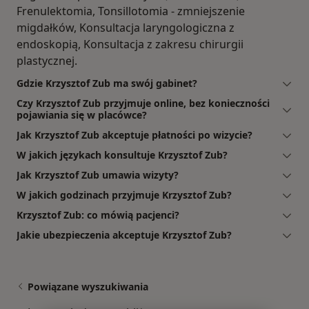
Frenulektomia, Tonsillotomia - zmniejszenie
migdałków, Konsultacja laryngologiczna z
endoskopią, Konsultacja z zakresu chirurgii
plastycznej.
Gdzie Krzysztof Zub ma swój gabinet?
Czy Krzysztof Zub przyjmuje online, bez konieczności
pojawiania się w placówce?
Jak Krzysztof Zub akceptuje płatności po wizycie?
W jakich językach konsultuje Krzysztof Zub?
Jak Krzysztof Zub umawia wizyty?
W jakich godzinach przyjmuje Krzysztof Zub?
Krzysztof Zub: co mówią pacjenci?
Jakie ubezpieczenia akceptuje Krzysztof Zub?
Powiązane wyszukiwania