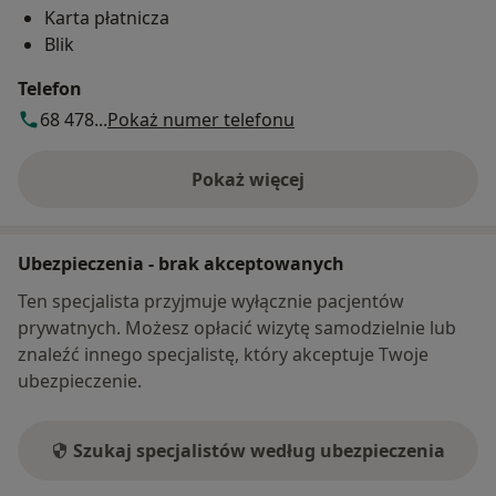
Karta płatnicza
Blik
Telefon
68 478...
Pokaż numer telefonu
Pokaż więcej
o adresie
Ubezpieczenia - brak akceptowanych
Ten specjalista przyjmuje wyłącznie pacjentów
prywatnych. Możesz opłacić wizytę samodzielnie lub
znaleźć innego specjalistę, który akceptuje Twoje
ubezpieczenie.
Szukaj specjalistów według ubezpieczenia