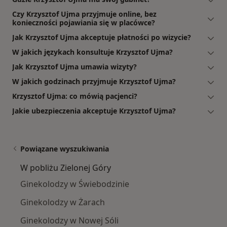
Czy Krzysztof Ujma przyjmuje online, bez
konieczności pojawiania się w placówce?
Jak Krzysztof Ujma akceptuje płatności po wizycie?
W jakich językach konsultuje Krzysztof Ujma?
Jak Krzysztof Ujma umawia wizyty?
W jakich godzinach przyjmuje Krzysztof Ujma?
Krzysztof Ujma: co mówią pacjenci?
Jakie ubezpieczenia akceptuje Krzysztof Ujma?
Powiązane wyszukiwania
W pobliżu Zielonej Góry
Ginekolodzy w Świebodzinie
Ginekolodzy w Żarach
Ginekolodzy w Nowej Sóli