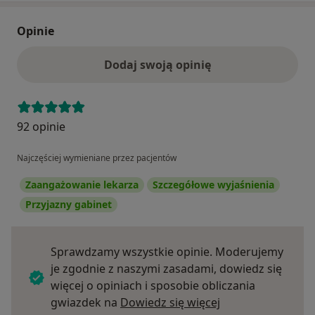
Opinie
Dodaj swoją opinię
92 opinie
Najczęściej wymieniane przez pacjentów
Zaangażowanie lekarza
Szczegółowe wyjaśnienia
Przyjazny gabinet
Sprawdzamy wszystkie opinie. Moderujemy
je zgodnie z naszymi zasadami, dowiedz się
więcej o opiniach i sposobie obliczania
Dowiedz się więce
gwiazdek na
Dowiedz się więcej