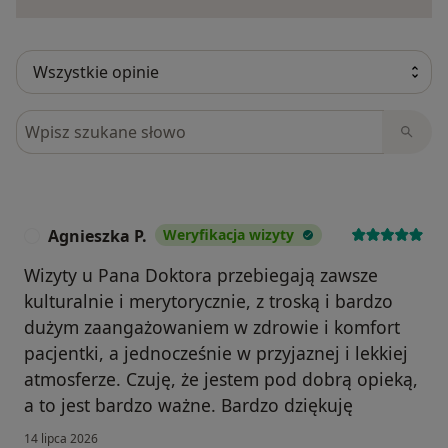
Szukaj w opiniach
Agnieszka P.
Weryfikacja wizyty
A
Wizyty u Pana Doktora przebiegają zawsze
kulturalnie i merytorycznie, z troską i bardzo
dużym zaangażowaniem w zdrowie i komfort
pacjentki, a jednocześnie w przyjaznej i lekkiej
atmosferze. Czuję, że jestem pod dobrą opieką,
a to jest bardzo ważne. Bardzo dziękuję
14 lipca 2026