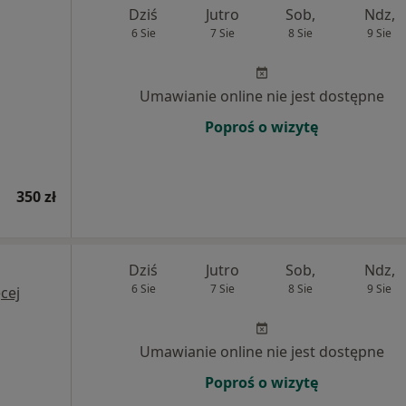
Dziś
Jutro
Sob,
Ndz,
6 Sie
7 Sie
8 Sie
9 Sie
Umawianie online nie jest dostępne
Poproś o wizytę
350 zł
Dziś
Jutro
Sob,
Ndz,
6 Sie
7 Sie
8 Sie
9 Sie
cej
Umawianie online nie jest dostępne
Poproś o wizytę