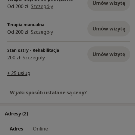
Umów wizytę
Od 200 zł
Szczegóły
Terapia manualna
Umów wizytę
Od 200 zł
Szczegóły
Stan ostry - Rehabilitacja
Umów wizytę
200 zł
Szczegóły
+ 25 usług
W jaki sposób ustalane są ceny?
Adresy (2)
Adres
Online