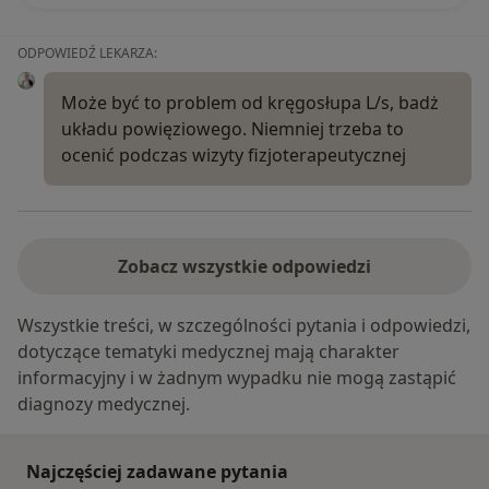
ODPOWIEDŹ LEKARZA:
Może być to problem od kręgosłupa L/s, badż
układu powięziowego. Niemniej trzeba to
ocenić podczas wizyty fizjoterapeutycznej
Zobacz wszystkie odpowiedzi
Wszystkie treści, w szczególności pytania i odpowiedzi,
dotyczące tematyki medycznej mają charakter
informacyjny i w żadnym wypadku nie mogą zastąpić
diagnozy medycznej.
Najczęściej zadawane pytania