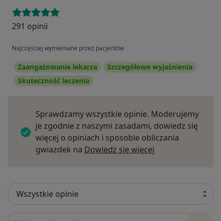
291 opinii
Najczęściej wymieniane przez pacjentów
Zaangażowanie lekarza
Szczegółowe wyjaśnienia
Skuteczność leczenia
Sprawdzamy wszystkie opinie. Moderujemy
je zgodnie z naszymi zasadami, dowiedz się
więcej o opiniach i sposobie obliczania
Dowiedz się więce
gwiazdek na
Dowiedz się więcej
Szukaj w opiniach