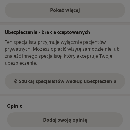
Pokaż więcej
o adresie
Ubezpieczenia - brak akceptowanych
Ten specjalista przyjmuje wyłącznie pacjentów
prywatnych. Możesz opłacić wizytę samodzielnie lub
znaleźć innego specjalistę, który akceptuje Twoje
ubezpieczenie.
Szukaj specjalistów według ubezpieczenia
Opinie
Dodaj swoją opinię