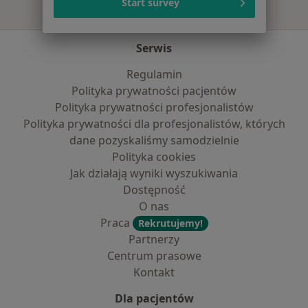
Start survey
Serwis
Regulamin
Polityka prywatności pacjentów
Polityka prywatności profesjonalistów
Polityka prywatności dla profesjonalistów, których
dane pozyskaliśmy samodzielnie
Polityka cookies
Jak działają wyniki wyszukiwania
Dostępność
O nas
Praca
Rekrutujemy!
Partnerzy
Centrum prasowe
Kontakt
Dla pacjentów