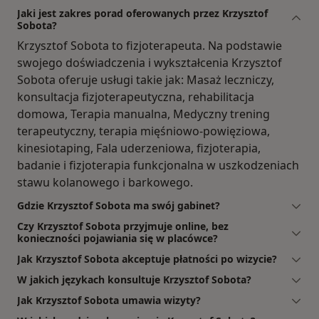
Jaki jest zakres porad oferowanych przez Krzysztof
Sobota?
Krzysztof Sobota to fizjoterapeuta. Na podstawie
swojego doświadczenia i wykształcenia Krzysztof
Sobota oferuje usługi takie jak: Masaż leczniczy,
konsultacja fizjoterapeutyczna, rehabilitacja
domowa, Terapia manualna, Medyczny trening
terapeutyczny, terapia mięśniowo-powięziowa,
kinesiotaping, Fala uderzeniowa, fizjoterapia,
badanie i fizjoterapia funkcjonalna w uszkodzeniach
stawu kolanowego i barkowego.
Gdzie Krzysztof Sobota ma swój gabinet?
Czy Krzysztof Sobota przyjmuje online, bez
konieczności pojawiania się w placówce?
Jak Krzysztof Sobota akceptuje płatności po wizycie?
W jakich językach konsultuje Krzysztof Sobota?
Jak Krzysztof Sobota umawia wizyty?