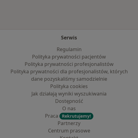
Serwis
Regulamin
Polityka prywatności pacjentów
Polityka prywatności profesjonalistów
Polityka prywatności dla profesjonalistów, których
dane pozyskaliśmy samodzielnie
Polityka cookies
Jak działają wyniki wyszukiwania
Dostępność
O nas
Praca
Rekrutujemy!
Partnerzy
Centrum prasowe