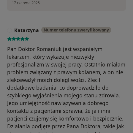
17 czerwca 2025
Katarzyna
Numer telefonu zweryfikowany
K
Pan Doktor Romaniuk jest wspaniałym
lekarzem, który wykazuje niezwykły
profesjonalizm w swojej pracy. Ostatnio miałam
problem związany z prawym kolanem, a on nie
zlekceważył moich dolegliwości. Zlecił
dodatkowe badania, co doprowadziło do
szybkiego wyjaśnienia mojego stanu zdrowia.
Jego umiejętność nawiązywania dobrego
kontaktu z pacjentami sprawia, że ja i inni
pacjenci czujemy się komfortowo i bezpiecznie.
Działania podjęte przez Pana Doktora, takie jak