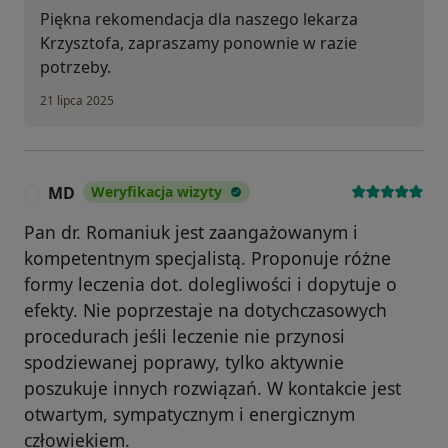
Piękna rekomendacja dla naszego lekarza
Krzysztofa, zapraszamy ponownie w razie
potrzeby.
21 lipca 2025
MD
Weryfikacja wizyty
M
Pan dr. Romaniuk jest zaangażowanym i
kompetentnym specjalistą. Proponuje różne
formy leczenia dot. dolegliwości i dopytuje o
efekty. Nie poprzestaje na dotychczasowych
procedurach jeśli leczenie nie przynosi
spodziewanej poprawy, tylko aktywnie
poszukuje innych rozwiązań. W kontakcie jest
otwartym, sympatycznym i energicznym
człowiekiem.