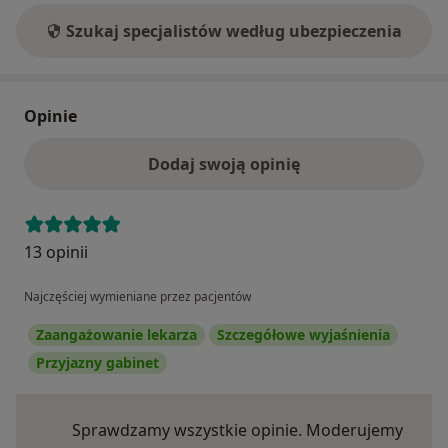
Szukaj specjalistów według ubezpieczenia
Opinie
Dodaj swoją opinię
13 opinii
Najczęściej wymieniane przez pacjentów
Zaangażowanie lekarza
Szczegółowe wyjaśnienia
Przyjazny gabinet
Sprawdzamy wszystkie opinie. Moderujemy