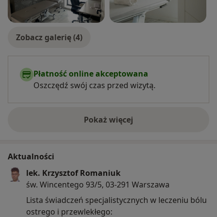
Zobacz galerię (4)
Płatność online akceptowana
Oszczędź swój czas przed wizytą.
Pokaż więcej
o doświadczeniu
Aktualności
lek. Krzysztof Romaniuk
św. Wincentego 93/5, 03-291 Warszawa
Lista świadczeń specjalistycznych w leczeniu bólu
ostrego i przewlekłego: