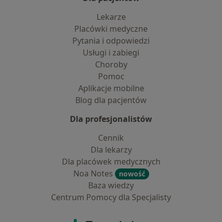
Lekarze
Placówki medyczne
Pytania i odpowiedzi
Usługi i zabiegi
Choroby
Pomoc
Aplikacje mobilne
Blog dla pacjentów
Dla profesjonalistów
Cennik
Dla lekarzy
Dla placówek medycznych
Noa Notes
nowość
Baza wiedzy
Centrum Pomocy dla Specjalisty
Kontakt