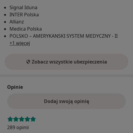
Signal Iduna
INTER Polska
Allianz
Medica Polska
POLSKO – AMERYKANSKI SYSTEM MEDYCZNY - II
+1 więcej
Zobacz wszystkie ubezpieczenia
Opinie
Dodaj swoją opinię
289 opinii