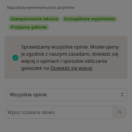
Najczęściej wymieniane przez pacjentów
Zaangażowanie lekarza
Szczegółowe wyjaśnienia
Przyjazny gabinet
Sprawdzamy wszystkie opinie. Moderujemy
je zgodnie z naszymi zasadami, dowiedz się
więcej o opiniach i sposobie obliczania
Dowiedz się więce
gwiazdek na
Dowiedz się więcej
Szukaj w opiniach