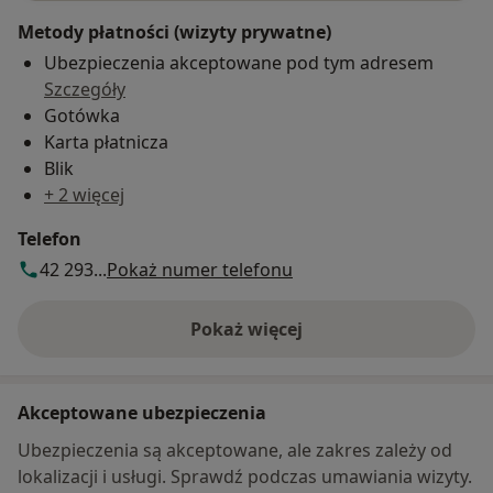
Metody płatności (wizyty prywatne)
Ubezpieczenia akceptowane pod tym adresem
Szczegóły
Gotówka
Karta płatnicza
Blik
+ 2 więcej
Telefon
42 293...
Pokaż numer telefonu
Pokaż więcej
o adresie
Akceptowane ubezpieczenia
Ubezpieczenia są akceptowane, ale zakres zależy od
lokalizacji i usługi. Sprawdź podczas umawiania wizyty.