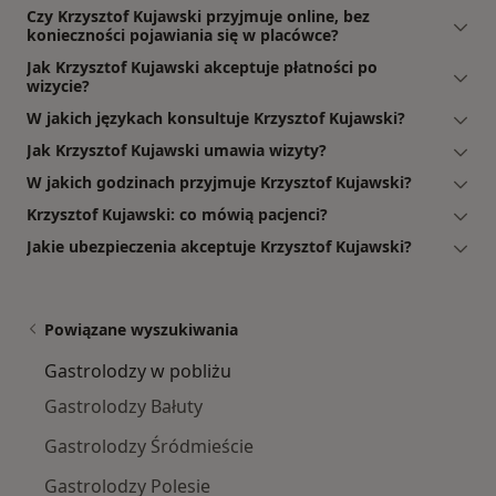
Czy Krzysztof Kujawski przyjmuje online, bez
konieczności pojawiania się w placówce?
Jak Krzysztof Kujawski akceptuje płatności po
wizycie?
W jakich językach konsultuje Krzysztof Kujawski?
Jak Krzysztof Kujawski umawia wizyty?
W jakich godzinach przyjmuje Krzysztof Kujawski?
Krzysztof Kujawski: co mówią pacjenci?
Jakie ubezpieczenia akceptuje Krzysztof Kujawski?
Powiązane wyszukiwania
Gastrolodzy w pobliżu
Gastrolodzy Bałuty
Gastrolodzy Śródmieście
Gastrolodzy Polesie