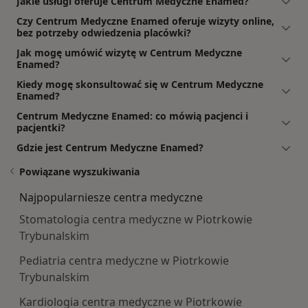
Jakie usługi oferuje Centrum Medyczne Enamed?
Czy Centrum Medyczne Enamed oferuje wizyty online,
bez potrzeby odwiedzenia placówki?
Jak mogę umówić wizytę w Centrum Medyczne
Enamed?
Kiedy mogę skonsultować się w Centrum Medyczne
Enamed?
Centrum Medyczne Enamed: co mówią pacjenci i
pacjentki?
Gdzie jest Centrum Medyczne Enamed?
Powiązane wyszukiwania
Najpopularniesze centra medyczne
Stomatologia centra medyczne w Piotrkowie
Trybunalskim
Pediatria centra medyczne w Piotrkowie
Trybunalskim
Kardiologia centra medyczne w Piotrkowie