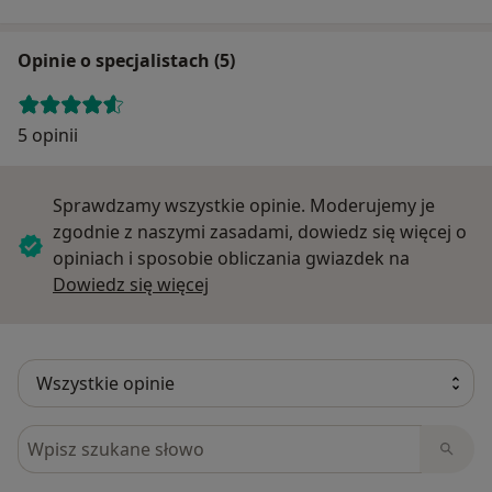
Opinie o specjalistach (5)
5 opinii
Sprawdzamy wszystkie opinie. Moderujemy je
zgodnie z naszymi zasadami, dowiedz się więcej o
opiniach i sposobie obliczania gwiazdek na
Dowiedz się więcej o opiniach
Dowiedz się więcej
Szukaj w opiniach