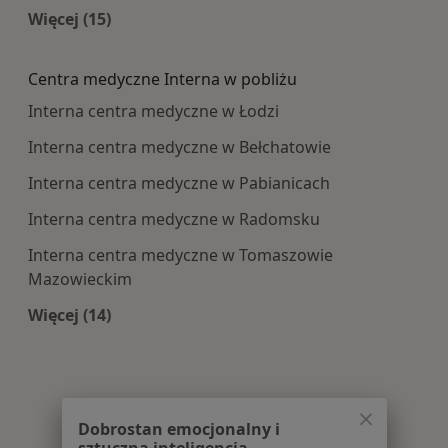
Więcej (15)
Więcej w kategorii: Najczęście leczone choroby
Centra medyczne Interna w pobliżu
Interna centra medyczne w Łodzi
Interna centra medyczne w Bełchatowie
Interna centra medyczne w Pabianicach
Interna centra medyczne w Radomsku
Interna centra medyczne w Tomaszowie
Mazowieckim
Więcej (14)
Więcej w kategorii: Centra medyczne Interna w
Dobrostan emocjonalny i