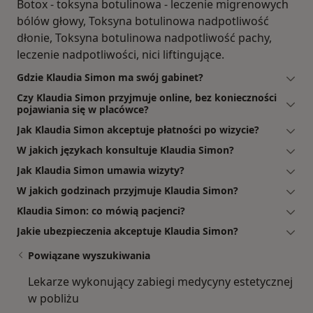
Botox - toksyna botulinowa - leczenie migrenowych
bólów głowy, Toksyna botulinowa nadpotliwość
dłonie, Toksyna botulinowa nadpotliwość pachy,
leczenie nadpotliwości, nici liftingujące.
Gdzie Klaudia Simon ma swój gabinet?
Czy Klaudia Simon przyjmuje online, bez konieczności
pojawiania się w placówce?
Jak Klaudia Simon akceptuje płatności po wizycie?
W jakich językach konsultuje Klaudia Simon?
Jak Klaudia Simon umawia wizyty?
W jakich godzinach przyjmuje Klaudia Simon?
Klaudia Simon: co mówią pacjenci?
Jakie ubezpieczenia akceptuje Klaudia Simon?
Powiązane wyszukiwania
Lekarze wykonujący zabiegi medycyny estetycznej
w pobliżu