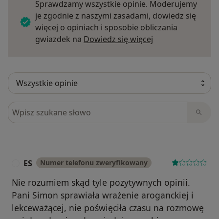
Sprawdzamy wszystkie opinie. Moderujemy
je zgodnie z naszymi zasadami, dowiedz się
więcej o opiniach i sposobie obliczania
Dowiedz się więce
gwiazdek na
Dowiedz się więcej
Szukaj w opiniach
ES
Numer telefonu zweryfikowany
E
Nie rozumiem skąd tyle pozytywnych opinii.
Pani Simon sprawiała wrażenie aroganckiej i
lekceważącej, nie poświęciła czasu na rozmowę