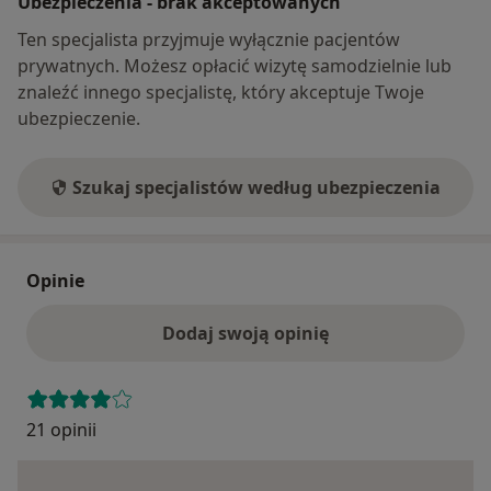
Ubezpieczenia - brak akceptowanych
Ten specjalista przyjmuje wyłącznie pacjentów
prywatnych. Możesz opłacić wizytę samodzielnie lub
znaleźć innego specjalistę, który akceptuje Twoje
ubezpieczenie.
Szukaj specjalistów według ubezpieczenia
Opinie
Dodaj swoją opinię
21 opinii