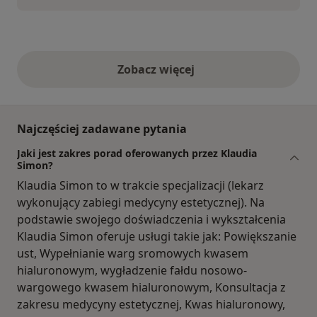
Zobacz więcej
opinie powyżej
Najczęściej zadawane pytania
Jaki jest zakres porad oferowanych przez Klaudia
Simon?
Klaudia Simon to w trakcie specjalizacji (lekarz
wykonujący zabiegi medycyny estetycznej). Na
podstawie swojego doświadczenia i wykształcenia
Klaudia Simon oferuje usługi takie jak: Powiększanie
ust, Wypełnianie warg sromowych kwasem
hialuronowym, wygładzenie fałdu nosowo-
wargowego kwasem hialuronowym, Konsultacja z
zakresu medycyny estetycznej, Kwas hialuronowy,