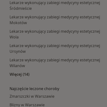
Lekarze wykonujący zabiegi medycyny estetycznej
Śródmieście
Lekarze wykonujący zabiegi medycyny estetycznej
Mokotów
Lekarze wykonujący zabiegi medycyny estetycznej
Wola
Lekarze wykonujący zabiegi medycyny estetycznej
Ursynów
Lekarze wykonujący zabiegi medycyny estetycznej
Wilanów
Więcej (14)
Więcej w kategorii: Lekarze wykonujący zabie
Najczęście leczone choroby
Zmarszczki w Warszawie
Blizny w Warszawie