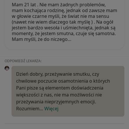
Mam 21 lat . Nie mam żadnych problemów,
mam kochająca rodzinę, jednak od zawsze mam
w głowie czarne myśli, że świat nie ma sensu
(nawet nie wiem dlaczego tak myślę ) . Na ogół
jestem bardzo wesoła i uśmiechnięta, jednak są
momenty, że jestem smutna, czuje się samotna.
Mam myśli, że do niczego…
ODPOWIEDŹ LEKARZA:
Dzień dobry, przeżywanie smutku, czy
chwilowe poczucie osamotnienia o których
Pani pisze są elementem doświadczenia
większości z nas, nie ma możliwości nie
przeżywania nieprzyjemnych emocji.
Rozumiem…
Więcej