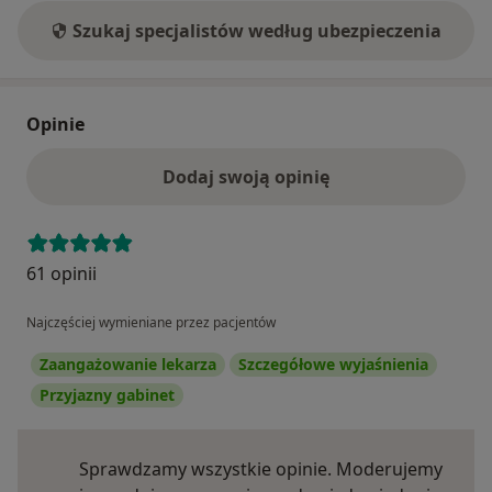
Szukaj specjalistów według ubezpieczenia
Opinie
Dodaj swoją opinię
61 opinii
Najczęściej wymieniane przez pacjentów
Zaangażowanie lekarza
Szczegółowe wyjaśnienia
Przyjazny gabinet
Sprawdzamy wszystkie opinie. Moderujemy