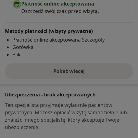
Płatność online akceptowana
Oszczędź swój czas przed wizytą.
Metody płatności (wizyty prywatne)
Płatność online akceptowana
Szczegóły
Gotówka
Blik
Pokaż więcej
o adresie
Ubezpieczenia - brak akceptowanych
Ten specjalista przyjmuje wyłącznie pacjentów
prywatnych. Możesz opłacić wizytę samodzielnie lub
znaleźć innego specjalistę, który akceptuje Twoje
ubezpieczenie.