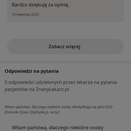
Bardzo dziękuję za opinię.
10 kwietnia 2025
Zobacz więcej
opinie powyżej
Odpowiedzi na pytania
5 odpowiedzi udzielonych przez lekarza na pytania
pacjentów na ZnanyLekarz.pl
Witam państwa, dlaczego niektóre osoby identyfikują się jako DDD
(Dorosłe Dzieci Dysfunkcji) i w życ
Witam państwa, dlaczego niektóre osoby