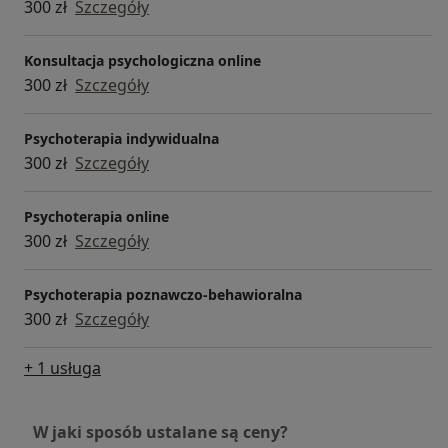
300 zł
Szczegóły
Konsultacja psychologiczna online
300 zł
Szczegóły
Psychoterapia indywidualna
300 zł
Szczegóły
Psychoterapia online
300 zł
Szczegóły
Psychoterapia poznawczo-behawioralna
300 zł
Szczegóły
+ 1 usługa
W jaki sposób ustalane są ceny?