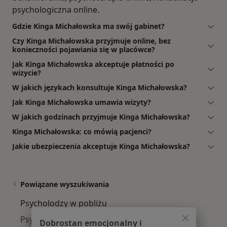
psychologiczna online.
Gdzie Kinga Michałowska ma swój gabinet?
Czy Kinga Michałowska przyjmuje online, bez
konieczności pojawiania się w placówce?
Jak Kinga Michałowska akceptuje płatności po
wizycie?
W jakich językach konsultuje Kinga Michałowska?
Jak Kinga Michałowska umawia wizyty?
W jakich godzinach przyjmuje Kinga Michałowska?
Kinga Michałowska: co mówią pacjenci?
Jakie ubezpieczenia akceptuje Kinga Michałowska?
Powiązane wyszukiwania
Psycholodzy w pobliżu
Psycholodzy Grunwald
Dobrostan emocjonalny i