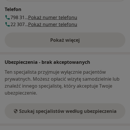
Telefon
798 31...
Pokaż numer telefonu
22 307...
Pokaż numer telefonu
Pokaż więcej
o adresie
Ubezpieczenia - brak akceptowanych
Ten specjalista przyjmuje wyłącznie pacjentów
prywatnych. Możesz opłacić wizytę samodzielnie lub
znaleźć innego specjalistę, który akceptuje Twoje
ubezpieczenie.
Szukaj specjalistów według ubezpieczenia