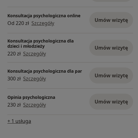
Konsultacja psychologiczna online
Umów wizytę
Od 220 zł
Szczegóły
Konsultacja psychologiczna dla
dzieci i młodzieży
Umów wizytę
220 zł
Szczegóły
Konsultacja psychologiczna dla par
Umów wizytę
300 zł
Szczegóły
Opinia psychologiczna
Umów wizytę
230 zł
Szczegóły
+ 1 usługa