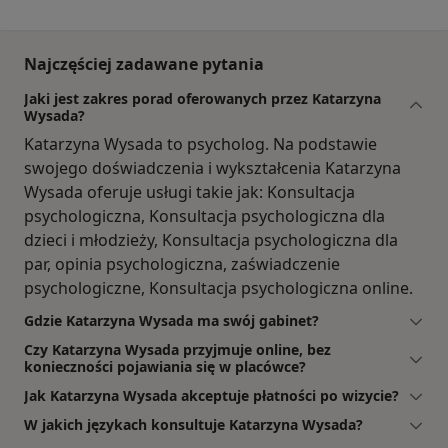
Najczęściej zadawane pytania
Jaki jest zakres porad oferowanych przez Katarzyna
Wysada?
Katarzyna Wysada to psycholog. Na podstawie
swojego doświadczenia i wykształcenia Katarzyna
Wysada oferuje usługi takie jak: Konsultacja
psychologiczna, Konsultacja psychologiczna dla
dzieci i młodzieży, Konsultacja psychologiczna dla
par, opinia psychologiczna, zaświadczenie
psychologiczne, Konsultacja psychologiczna online.
Gdzie Katarzyna Wysada ma swój gabinet?
Czy Katarzyna Wysada przyjmuje online, bez
konieczności pojawiania się w placówce?
Jak Katarzyna Wysada akceptuje płatności po wizycie?
W jakich językach konsultuje Katarzyna Wysada?