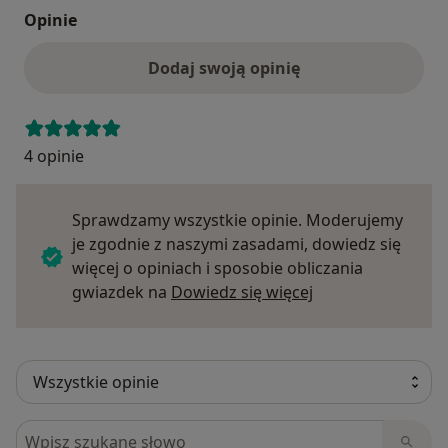
Opinie
Dodaj swoją opinię
4 opinie
Sprawdzamy wszystkie opinie. Moderujemy
je zgodnie z naszymi zasadami, dowiedz się
więcej o opiniach i sposobie obliczania
Dowiedz się więce
gwiazdek na
Dowiedz się więcej
Szukaj w opiniach