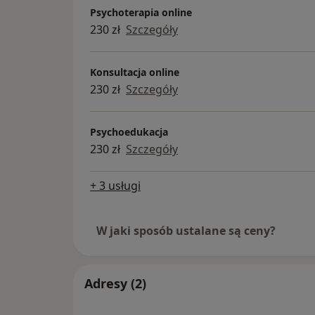
Psychoterapia online
230 zł
Szczegóły
Konsultacja online
230 zł
Szczegóły
Psychoedukacja
230 zł
Szczegóły
+ 3 usługi
W jaki sposób ustalane są ceny?
Adresy (2)