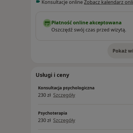
Konsultacje online
Zobacz kalendarz onl
Płatność online akceptowana
Oszczędź swój czas przed wizytą.
Pokaż wi
o 
Usługi i ceny
Konsultacja psychologiczna
230 zł
Szczegóły
Psychoterapia
230 zł
Szczegóły