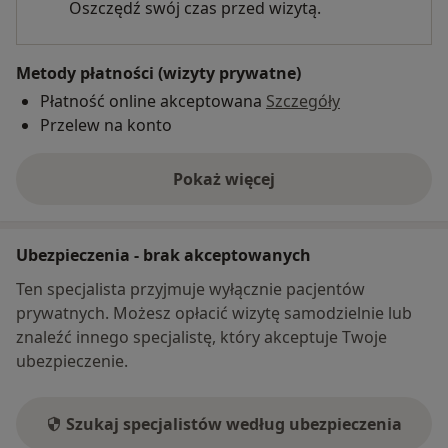
Oszczędź swój czas przed wizytą.
Metody płatności (wizyty prywatne)
Płatność online akceptowana
Szczegóły
Przelew na konto
Pokaż więcej
o adresie
Ubezpieczenia - brak akceptowanych
Ten specjalista przyjmuje wyłącznie pacjentów
prywatnych. Możesz opłacić wizytę samodzielnie lub
znaleźć innego specjalistę, który akceptuje Twoje
ubezpieczenie.
Szukaj specjalistów według ubezpieczenia