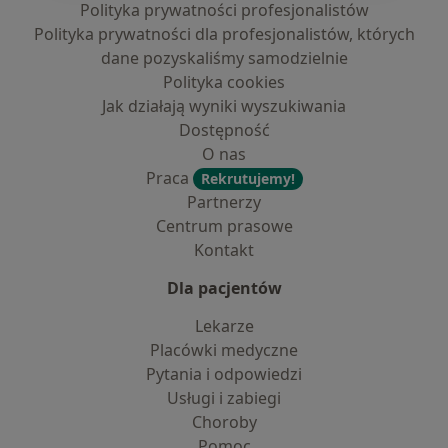
Polityka prywatności profesjonalistów
Polityka prywatności dla profesjonalistów, których
dane pozyskaliśmy samodzielnie
Polityka cookies
Jak działają wyniki wyszukiwania
Dostępność
O nas
Praca
Rekrutujemy!
Partnerzy
Centrum prasowe
Kontakt
Dla pacjentów
Lekarze
Placówki medyczne
Pytania i odpowiedzi
Usługi i zabiegi
Choroby
Pomoc