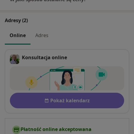
Adresy (2)
Online
Adres
Konsultacja online
Dostępność
Pokaż kalendarz
Płatność online akceptowana