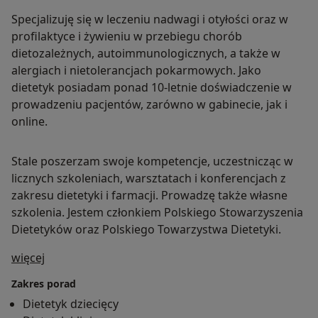
Specjalizuję się w leczeniu nadwagi i otyłości oraz w
profilaktyce i żywieniu w przebiegu chorób
dietozależnych, autoimmunologicznych, a także w
alergiach i nietolerancjach pokarmowych. Jako
dietetyk posiadam ponad 10-letnie doświadczenie w
prowadzeniu pacjentów, zarówno w gabinecie, jak i
online.
Stale poszerzam swoje kompetencje, uczestnicząc w
licznych szkoleniach, warsztatach i konferencjach z
zakresu dietetyki i farmacji. Prowadzę także własne
szkolenia. Jestem członkiem Polskiego Stowarzyszenia
Dietetyków oraz Polskiego Towarzystwa Dietetyki.
O mnie
więcej
Zakres porad
Dietetyk dziecięcy