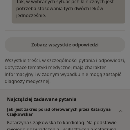
Tak, w wybranych sytuacjach klinicznych jest
potrzeba stosowania tych dwóch leków
jednocześnie.
Zobacz wszystkie odpowiedzi
Wszystkie treści, w szczególności pytania i odpowiedzi,
dotyczące tematyki medycznej mają charakter
informacyjny i w żadnym wypadku nie mogą zastąpić
diagnozy medycznej.
Najczęściej zadawane pytania
Jaki jest zakres porad oferowanych przez Katarzyna
Czajkowska?
Katarzyna Czajkowska to kardiolog. Na podstawie
swojego doświadczenia i wykształcenia Katarzyna