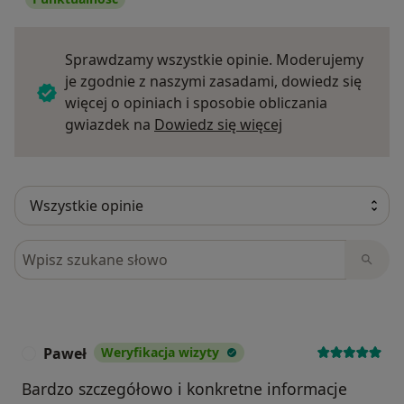
Sprawdzamy wszystkie opinie. Moderujemy
je zgodnie z naszymi zasadami, dowiedz się
więcej o opiniach i sposobie obliczania
Dowiedz się więce
gwiazdek na
Dowiedz się więcej
Szukaj w opiniach
Paweł
Weryfikacja wizyty
P
Bardzo szczegółowo i konkretne informacje