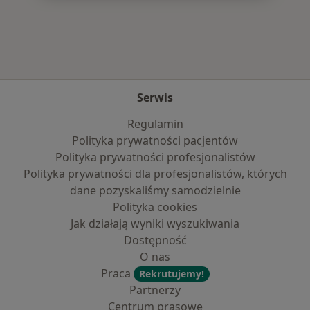
Więcej w kategorii: Najpopularniejsze ubezpie
Serwis
Regulamin
Polityka prywatności pacjentów
Polityka prywatności profesjonalistów
Polityka prywatności dla profesjonalistów, których
dane pozyskaliśmy samodzielnie
Polityka cookies
Jak działają wyniki wyszukiwania
Dostępność
O nas
Praca
Rekrutujemy!
Partnerzy
Centrum prasowe