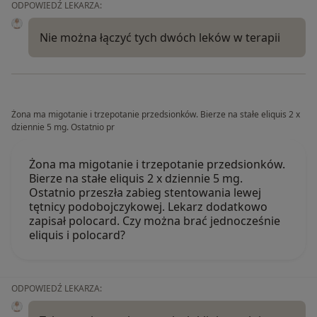
ODPOWIEDŹ LEKARZA:
Nie można łączyć tych dwóch leków w terapii
Żona ma migotanie i trzepotanie przedsionków. Bierze na stałe eliquis 2 x
dziennie 5 mg. Ostatnio pr
Żona ma migotanie i trzepotanie przedsionków.
Bierze na stałe eliquis 2 x dziennie 5 mg.
Ostatnio przeszła zabieg stentowania lewej
tętnicy podobojczykowej. Lekarz dodatkowo
zapisał polocard. Czy można brać jednocześnie
eliquis i polocard?
ODPOWIEDŹ LEKARZA: