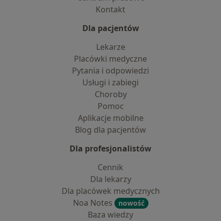
Kontakt
Dla pacjentów
Lekarze
Placówki medyczne
Pytania i odpowiedzi
Usługi i zabiegi
Choroby
Pomoc
Aplikacje mobilne
Blog dla pacjentów
Dla profesjonalistów
Cennik
Dla lekarzy
Dla placówek medycznych
Noa Notes
nowość
Baza wiedzy