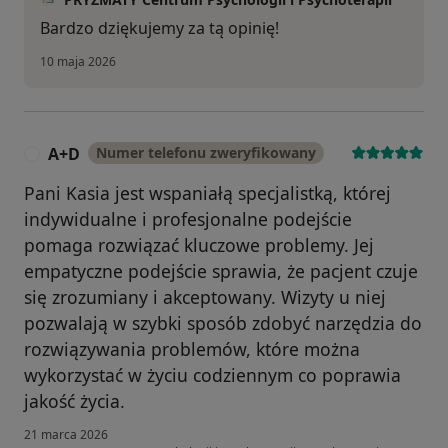
Bardzo dziękujemy za tą opinię!
10 maja 2026
A+D
Numer telefonu zweryfikowany
A
Pani Kasia jest wspaniałą specjalistką, której
indywidualne i profesjonalne podejście
pomaga rozwiązać kluczowe problemy. Jej
empatyczne podejście sprawia, że pacjent czuje
się zrozumiany i akceptowany. Wizyty u niej
pozwalają w szybki sposób zdobyć narzędzia do
rozwiązywania problemów, które można
wykorzystać w życiu codziennym co poprawia
jakość życia.
21 marca 2026