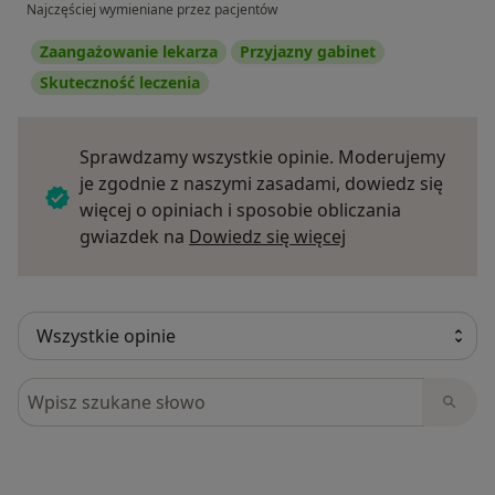
Najczęściej wymieniane przez pacjentów
Zaangażowanie lekarza
Przyjazny gabinet
Skuteczność leczenia
Sprawdzamy wszystkie opinie. Moderujemy
je zgodnie z naszymi zasadami, dowiedz się
więcej o opiniach i sposobie obliczania
Dowiedz się więce
gwiazdek na
Dowiedz się więcej
Szukaj w opiniach