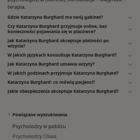
terapia.
Gdzie Katarzyna Burghard ma swój gabinet?
Czy Katarzyna Burghard przyjmuje online, bez
konieczności pojawiania się w placówce?
Jak Katarzyna Burghard akceptuje płatności po
wizycie?
W jakich językach konsultuje Katarzyna Burghard?
Jak Katarzyna Burghard umawia wizyty?
W jakich godzinach przyjmuje Katarzyna Burghard?
Katarzyna Burghard: co mówią pacjenci?
Jakie ubezpieczenia akceptuje Katarzyna Burghard?
Powiązane wyszukiwania
Psycholodzy w pobliżu
Psycholodzy Oliwa