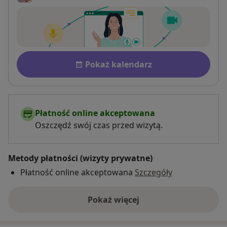
Dostępność
Pokaż kalendarz
Płatność online akceptowana
Oszczędź swój czas przed wizytą.
Metody płatności (wizyty prywatne)
Płatność online akceptowana
Szczegóły
Pokaż więcej
o adresie