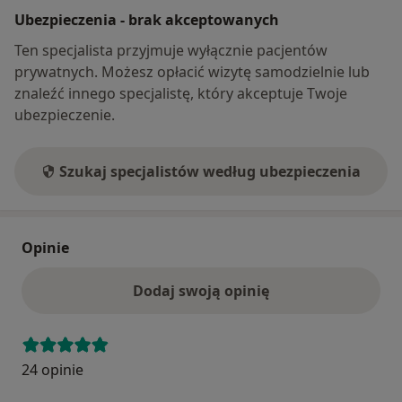
Ubezpieczenia - brak akceptowanych
Ten specjalista przyjmuje wyłącznie pacjentów
prywatnych. Możesz opłacić wizytę samodzielnie lub
znaleźć innego specjalistę, który akceptuje Twoje
ubezpieczenie.
Szukaj specjalistów według ubezpieczenia
Opinie
Dodaj swoją opinię
24 opinie