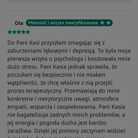
Ola
Płatność i wizyta zweryfikowane
O
Do Pani Kasi przyszłam zmagając się z
zaburzeniami lękowymi i depresją. To była moja
pierwsza wizyta u psychologa i kosztowała mnie
dużo stresu. Pani Kasia jednak sprawiła, że
poczułam się bezpiecznie i nie miałam
wątpliwości, że chcę właśnie z nią przejść
proces terapeutyczny. Przemawiają do mnie
konkretne i merytoryczne uwagi, atmosfera
empatii, wsparcia i zaopiekowania. Pani Kasia
nie bagatelizuje żadnych moich problemów, a
jej energia i pogoda ducha jest bardzo
zaraźliwa. Dzięki jej pomocy zaczynam widzieć