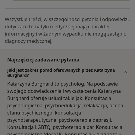
Wszystkie treści, w szczególności pytania i odpowiedzi,
dotyczące tematyki medycznej mają charakter
informacyjny i w żadnym wypadku nie mogą zastąpić
diagnozy medycznej.
Najczęściej zadawane pytania
Jaki jest zakres porad oferowanych przez Katarzyna
Burghard?
Katarzyna Burghard to psycholog. Na podstawie
swojego doświadczenia i wykształcenia Katarzyna
Burghard oferuje usługi takie jak: Konsultacja
psychologiczna, psychoedukacja, relaksacja, ocena
stanu psychicznego, konsultacja
psychoterapeutyczna, psychoterapia depresji,
Konsultacja LGBTQ, psychoterapia par, Konsultacja
psychologiczna (dorośli), konsultacja + diagnoza +