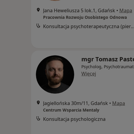
Jana Heweliusza 5 lok.1, Gdańsk
•
Mapa
Pracownia Rozwoju Osobistego Odnowa
Konsultacja psychoterapeutyczna (pier
mgr Tomasz Past
Psycholog, Psychotraumat
Więcej
Jagiellońska 30m/11, Gdańsk
•
Mapa
Centrum Wsparcia Mentaly
Konsultacja psychologiczna