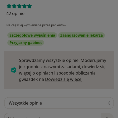
42 opinie
Najczęściej wymieniane przez pacjentów
Szczegółowe wyjaśnienia
Zaangażowanie lekarza
Przyjazny gabinet
Sprawdzamy wszystkie opinie. Moderujemy
je zgodnie z naszymi zasadami, dowiedz się
więcej o opiniach i sposobie obliczania
Dowiedz się więce
gwiazdek na
Dowiedz się więcej
Szukaj w opiniach