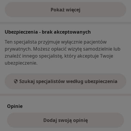
Pokaż więcej
o adresie
Ubezpieczenia - brak akceptowanych
Ten specjalista przyjmuje wyłącznie pacjentów
prywatnych. Możesz opłacić wizytę samodzielnie lub
znaleźć innego specjalistę, który akceptuje Twoje
ubezpieczenie.
Szukaj specjalistów według ubezpieczenia
Opinie
Dodaj swoją opinię