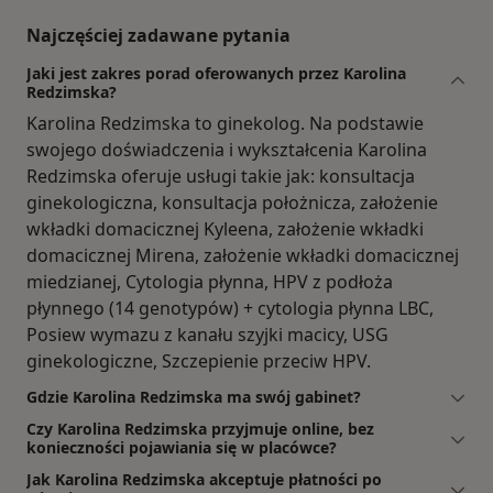
Najczęściej zadawane pytania
Jaki jest zakres porad oferowanych przez Karolina
Redzimska?
Karolina Redzimska to ginekolog. Na podstawie
swojego doświadczenia i wykształcenia Karolina
Redzimska oferuje usługi takie jak: konsultacja
ginekologiczna, konsultacja położnicza, założenie
wkładki domacicznej Kyleena, założenie wkładki
domacicznej Mirena, założenie wkładki domacicznej
miedzianej, Cytologia płynna, HPV z podłoża
płynnego (14 genotypów) + cytologia płynna LBC,
Posiew wymazu z kanału szyjki macicy, USG
ginekologiczne, Szczepienie przeciw HPV.
Gdzie Karolina Redzimska ma swój gabinet?
Czy Karolina Redzimska przyjmuje online, bez
konieczności pojawiania się w placówce?
Jak Karolina Redzimska akceptuje płatności po