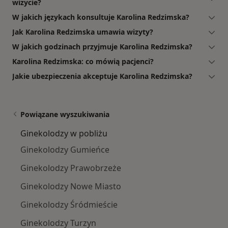
wizycie?
W jakich językach konsultuje Karolina Redzimska?
Jak Karolina Redzimska umawia wizyty?
W jakich godzinach przyjmuje Karolina Redzimska?
Karolina Redzimska: co mówią pacjenci?
Jakie ubezpieczenia akceptuje Karolina Redzimska?
Powiązane wyszukiwania
Ginekolodzy w pobliżu
Ginekolodzy Gumieńce
Ginekolodzy Prawobrzeże
Ginekolodzy Nowe Miasto
Ginekolodzy Śródmieście
Ginekolodzy Turzyn