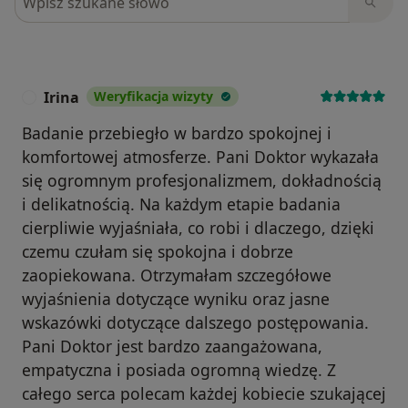
Irina
Weryfikacja wizyty
I
Badanie przebiegło w bardzo spokojnej i
komfortowej atmosferze. Pani Doktor wykazała
się ogromnym profesjonalizmem, dokładnością
i delikatnością. Na każdym etapie badania
cierpliwie wyjaśniała, co robi i dlaczego, dzięki
czemu czułam się spokojna i dobrze
zaopiekowana. Otrzymałam szczegółowe
wyjaśnienia dotyczące wyniku oraz jasne
wskazówki dotyczące dalszego postępowania.
Pani Doktor jest bardzo zaangażowana,
empatyczna i posiada ogromną wiedzę. Z
całego serca polecam każdej kobiecie szukającej