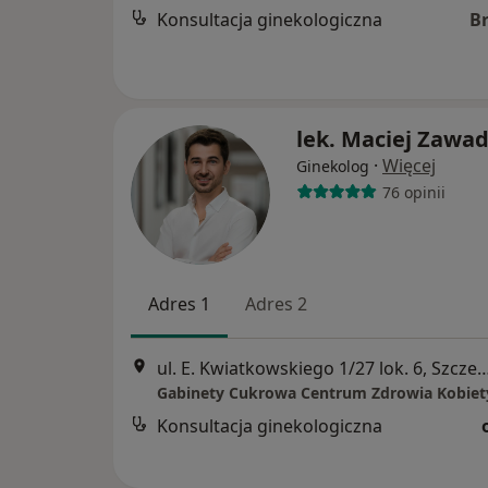
Konsultacja ginekologiczna
B
lek. Maciej Zawad
·
Więcej
Ginekolog
76 opinii
Adres 1
Adres 2
ul. E. Kwiatkowskiego 1/27 lok. 6
Konsultacja ginekologiczna