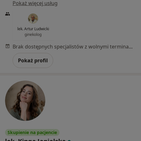
Pokaż więcej usług
lek. Artur Ludwicki
ginekolog
Brak dostępnych specjalistów z wolnymi terminami w tym centrum medycznym.
Pokaż profil
Skupienie na pacjencie