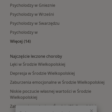
Psycholodzy w Gnieznie
Psycholodzy w Wrześni
Psycholodzy w Swarzędzu
Psycholodzy w
Więcej (14)
Więcej w kategorii: W pobliżu Środy Wielkopol
Najczęście leczone choroby
Lęki w Środzie Wielkopolskiej
Depresja w Środzie Wielkopolskiej
Zaburzenia emocjonalne w Środzie Wielkopolskiej
Niskie poczucie własnej wartości w Środzie
Wielkopolskiej
Zaburzenia nastroju w Środzie Wielkopolskiej