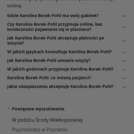
online.
Gdzie Karolina Borek-Pohl ma swój gabinet?
Czy Karolina Borek-Pohl przyjmuje online, bez
konieczności pojawiania się w placówce?
Jak Karolina Borek-Pohl akceptuje płatności po
wizycie?
W jakich językach konsultuje Karolina Borek-Pohl?
Jak Karolina Borek-Pohl umawia wizyty?
W jakich godzinach przyjmuje Karolina Borek-Pohl?
Karolina Borek-Pohl: co mówią pacjenci?
Jakie ubezpieczenia akceptuje Karolina Borek-Pohl?
Powiązane wyszukiwania
W pobliżu Środy Wielkopolskiej
Psycholodzy w Poznaniu