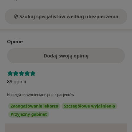
Szukaj specjalistów według ubezpieczenia
Opinie
Dodaj swoją opinię
89 opinii
Najczęściej wymieniane przez pacjentów
Zaangażowanie lekarza
Szczegółowe wyjaśnienia
Przyjazny gabinet