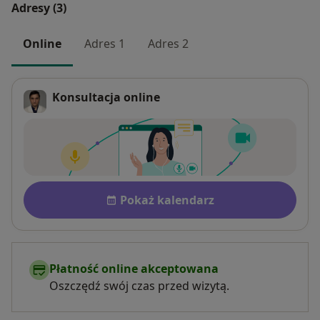
Adresy (3)
Online
Adres 1
Adres 2
Konsultacja online
Dostępność
Pokaż kalendarz
Płatność online akceptowana
Oszczędź swój czas przed wizytą.