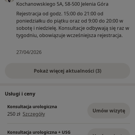
Kochanowskiego 5A, 58-500 Jelenia Góra
Rejestracja od godz. 15:00 do 21:00 od
poniedziałku do piątku oraz od 9:00 do 20:00 w
sobotę i niedzielę. Konsultacje odbywają się raz w
tygodniu, obowiązuje wcześniejsza rejestracja.
27/04/2026
Pokaż więcej aktualności (3)
Usługi i ceny
Konsultacja urologiczna
Umów wizytę
250 zł
Szczegóły
Konsultacja urologiczna + USG