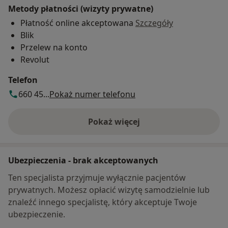
Metody płatności (wizyty prywatne)
Płatność online akceptowana
Szczegóły
Blik
Przelew na konto
Revolut
Telefon
660 45...
Pokaż numer telefonu
Pokaż więcej
o adresie
Ubezpieczenia - brak akceptowanych
Ten specjalista przyjmuje wyłącznie pacjentów
prywatnych. Możesz opłacić wizytę samodzielnie lub
znaleźć innego specjalistę, który akceptuje Twoje
ubezpieczenie.