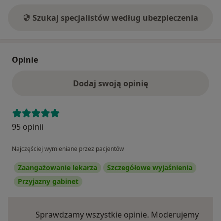
Szukaj specjalistów według ubezpieczenia
Opinie
Dodaj swoją opinię
95 opinii
Najczęściej wymieniane przez pacjentów
Zaangażowanie lekarza
Szczegółowe wyjaśnienia
Przyjazny gabinet
Sprawdzamy wszystkie opinie. Moderujemy