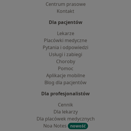
Centrum prasowe
Kontakt
Dla pacjentów
Lekarze
Placówki medyczne
Pytania i odpowiedzi
Usługi i zabiegi
Choroby
Pomoc
Aplikacje mobilne
Blog dla pacjentów
Dla profesjonalistów
Cennik
Dla lekarzy
Dla placówek medycznych
Noa Notes
nowość