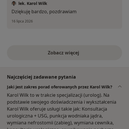
lek. Karol Wilk
Dziękuję bardzo, pozdrawiam
16 lipca 2026
Zobacz więcej
opinie powyżej
Najczęściej zadawane pytania
Jaki jest zakres porad oferowanych przez Karol Wilk?
Karol Wilk to w trakcie specjalizacji (urolog). Na
podstawie swojego doświadczenia i wykształcenia
Karol Wilk oferuje usługi takie jak: Konsultacja
urologiczna + USG, punkcja wodniaka jądra,
wymiana nefrostomii (zabieg), wymiana cewnika,