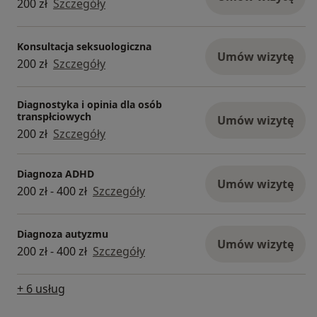
200 zł
Szczegóły
Konsultacja seksuologiczna
Umów wizytę
200 zł
Szczegóły
Diagnostyka i opinia dla osób
transpłciowych
Umów wizytę
200 zł
Szczegóły
Diagnoza ADHD
Umów wizytę
200 zł - 400 zł
Szczegóły
Diagnoza autyzmu
Umów wizytę
200 zł - 400 zł
Szczegóły
+ 6 usług