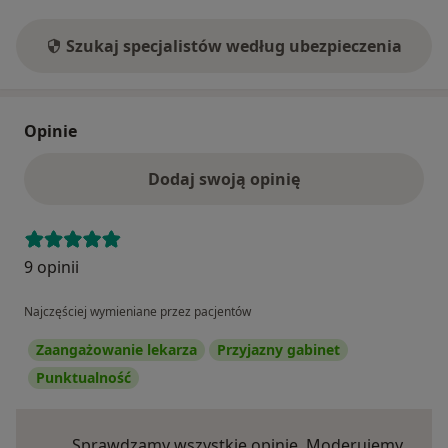
Szukaj specjalistów według ubezpieczenia
Opinie
Dodaj swoją opinię
9 opinii
Najczęściej wymieniane przez pacjentów
Zaangażowanie lekarza
Przyjazny gabinet
Punktualność
Sprawdzamy wszystkie opinie. Moderujemy