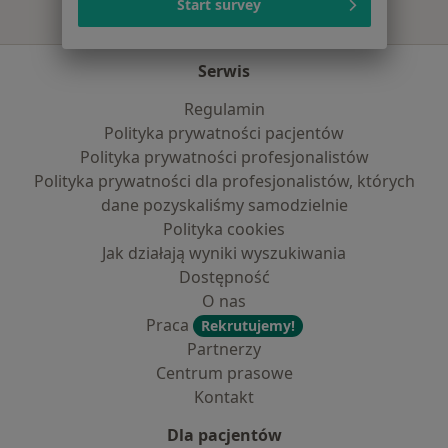
Start survey
Serwis
Regulamin
Polityka prywatności pacjentów
Polityka prywatności profesjonalistów
Polityka prywatności dla profesjonalistów, których
dane pozyskaliśmy samodzielnie
Polityka cookies
Jak działają wyniki wyszukiwania
Dostępność
O nas
Praca
Rekrutujemy!
Partnerzy
Centrum prasowe
Kontakt
Dla pacjentów