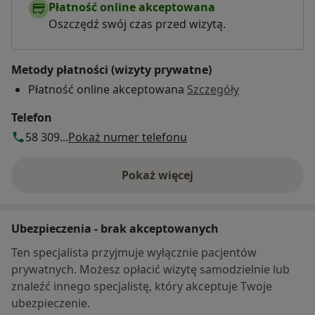
Płatność online akceptowana
Oszczędź swój czas przed wizytą.
Metody płatności (wizyty prywatne)
Płatność online akceptowana
Szczegóły
Telefon
58 309...
Pokaż numer telefonu
Pokaż więcej
o adresie
Ubezpieczenia - brak akceptowanych
Ten specjalista przyjmuje wyłącznie pacjentów
prywatnych. Możesz opłacić wizytę samodzielnie lub
znaleźć innego specjalistę, który akceptuje Twoje
ubezpieczenie.