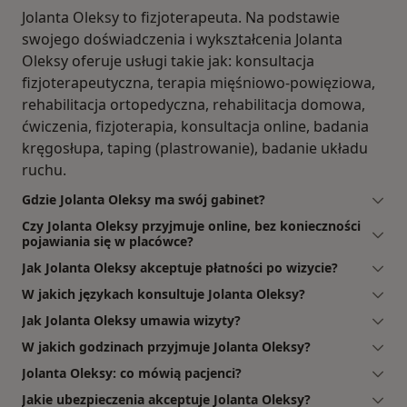
Jolanta Oleksy to fizjoterapeuta. Na podstawie
swojego doświadczenia i wykształcenia Jolanta
Oleksy oferuje usługi takie jak: konsultacja
fizjoterapeutyczna, terapia mięśniowo-powięziowa,
rehabilitacja ortopedyczna, rehabilitacja domowa,
ćwiczenia, fizjoterapia, konsultacja online, badania
kręgosłupa, taping (plastrowanie), badanie układu
ruchu.
Gdzie Jolanta Oleksy ma swój gabinet?
Czy Jolanta Oleksy przyjmuje online, bez konieczności
pojawiania się w placówce?
Jak Jolanta Oleksy akceptuje płatności po wizycie?
W jakich językach konsultuje Jolanta Oleksy?
Jak Jolanta Oleksy umawia wizyty?
W jakich godzinach przyjmuje Jolanta Oleksy?
Jolanta Oleksy: co mówią pacjenci?
Jakie ubezpieczenia akceptuje Jolanta Oleksy?