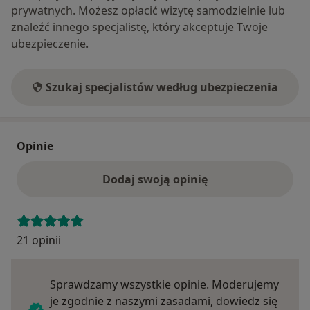
prywatnych. Możesz opłacić wizytę samodzielnie lub
znaleźć innego specjalistę, który akceptuje Twoje
ubezpieczenie.
Szukaj specjalistów według ubezpieczenia
Opinie
Dodaj swoją opinię
21 opinii
Sprawdzamy wszystkie opinie. Moderujemy
je zgodnie z naszymi zasadami, dowiedz się