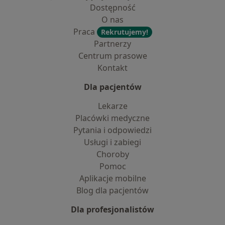
Dostępność
O nas
Praca
Rekrutujemy!
Partnerzy
Centrum prasowe
Kontakt
Dla pacjentów
Lekarze
Placówki medyczne
Pytania i odpowiedzi
Usługi i zabiegi
Choroby
Pomoc
Aplikacje mobilne
Blog dla pacjentów
Dla profesjonalistów