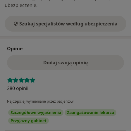
ubezpieczenie.
Szukaj specjalistów według ubezpieczenia
Opinie
Dodaj swoją opinię
280 opinii
Najczęściej wymieniane przez pacjentów
Szczegółowe wyjaśnienia
Zaangażowanie lekarza
Przyjazny gabinet