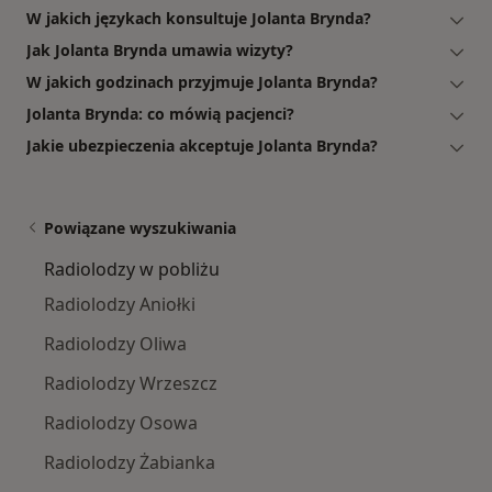
W jakich językach konsultuje Jolanta Brynda?
Jak Jolanta Brynda umawia wizyty?
W jakich godzinach przyjmuje Jolanta Brynda?
Jolanta Brynda: co mówią pacjenci?
Jakie ubezpieczenia akceptuje Jolanta Brynda?
Powiązane wyszukiwania
Radiolodzy w pobliżu
Radiolodzy Aniołki
Radiolodzy Oliwa
Radiolodzy Wrzeszcz
Radiolodzy Osowa
Radiolodzy Żabianka