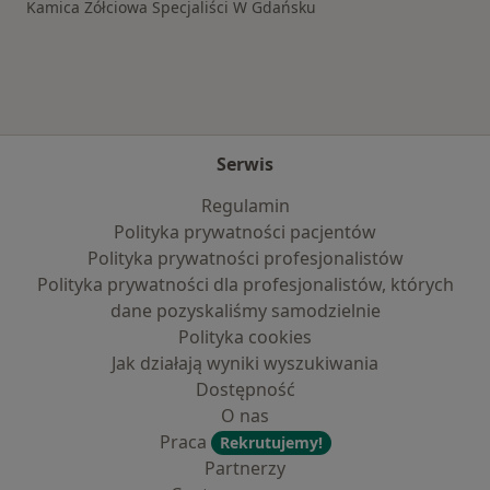
Kamica Żółciowa Specjaliści W Gdańsku
Serwis
Regulamin
Polityka prywatności pacjentów
Polityka prywatności profesjonalistów
Polityka prywatności dla profesjonalistów, których
dane pozyskaliśmy samodzielnie
Polityka cookies
Jak działają wyniki wyszukiwania
Dostępność
O nas
Praca
Rekrutujemy!
Partnerzy