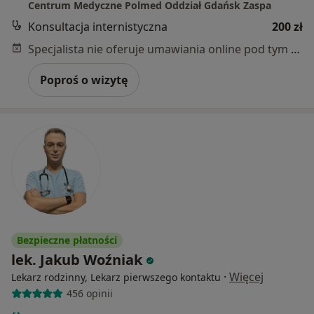
Centrum Medyczne Polmed Oddział Gdańsk Zaspa
Konsultacja internistyczna
200 zł
Specjalista nie oferuje umawiania online pod tym adresem.
Poproś o wizytę
Bezpieczne płatności
lek. Jakub Woźniak
·
Więcej
Lekarz rodzinny, Lekarz pierwszego kontaktu
456 opinii